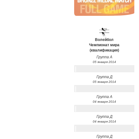
Волейбол
Чемпионат мира
(квалификация)
Группа А
05 января 2014
Группа Д
05 января 2014
Группа А
04 января 2014
Группа Д
04 января 2014
Группа Д