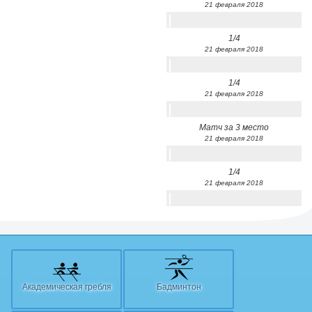
21 февраля 2018
1/4
21 февраля 2018
1/4
21 февраля 2018
Матч за 3 место
21 февраля 2018
1/4
21 февраля 2018
Академическая гребля
Бадминтон