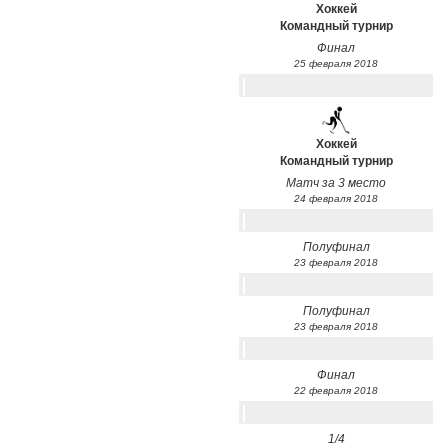
Хоккей
Командный турнир
Финал
25 февраля 2018
Хоккей
Командный турнир
Матч за 3 место
24 февраля 2018
Полуфинал
23 февраля 2018
Полуфинал
23 февраля 2018
Финал
22 февраля 2018
1/4