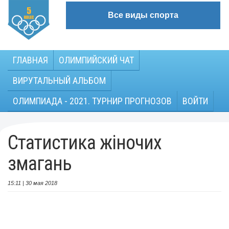
Все виды спорта
ГЛАВНАЯ
ОЛИМПИЙСКИЙ ЧАТ
ВИРУТАЛЬНЫЙ АЛЬБОМ
ОЛИМПИАДА - 2021. ТУРНИР ПРОГНОЗОВ
ВОЙТИ
Статистика жіночих
змагань
15:11 | 30 мая 2018