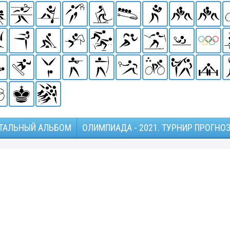
ТАЛЬНЫЙ АЛЬБОМ
ОЛИМПИАДА - 2021. ТУРНИР ПРОГНО