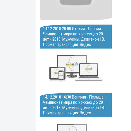
14.12.2018 20:00 Италия - Япония -
Чемпионат мира по хоккею до 20
лет - 2018. Мужчины. Дивизион 1В.
Прямая трансляция. Видео
14.12.2018 16:30 Венгрия - Польша -
Чемпионат мира по хоккею до 20
лет - 2018. Мужчины. Дивизион 1В.
Прямая трансляция. Видео