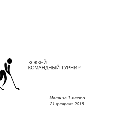
ХОККЕЙ
КОМАНДНЫЙ ТУРНИР
Матч за 3 место
21 февраля 2018