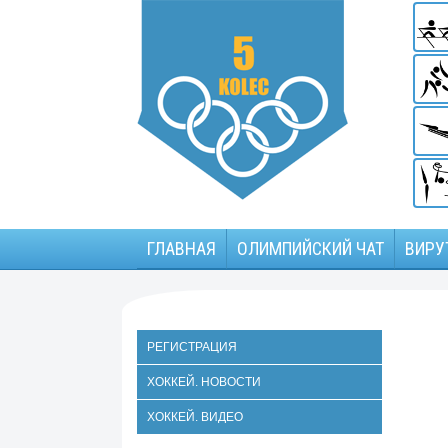
ГЛАВНАЯ
ОЛИМПИЙСКИЙ ЧАТ
ВИРУ
РЕГИСТРАЦИЯ
ХОККЕЙ. НОВОСТИ
ХОККЕЙ. ВИДЕО