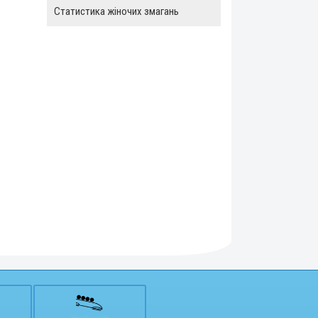
Статистика жіночих змагань