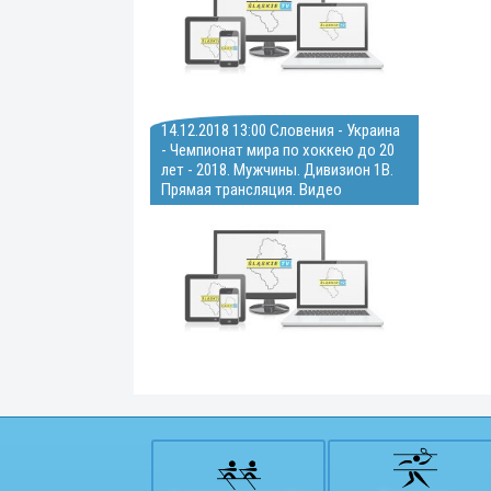
14.12.2018 13:00 Словения - Украина
- Чемпионат мира по хоккею до 20
лет - 2018. Мужчины. Дивизион 1В.
Прямая трансляция. Видео