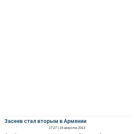
Засеев стал вторым в Армении
17:27 | 19 августа 2013