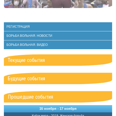
РЕГИСТРАЦИЯ
БОРЬБА ВОЛЬНАЯ. НОВОСТИ
БОРЬБА ВОЛЬНАЯ. ВИДЕО
Текущие события
Будущие события
Прошедшие события
16 ноября - 17 ноября
Кубок мира - 2019. Женская борьба