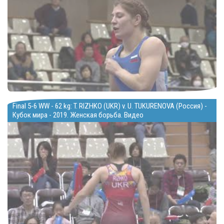
Final 5-6 WW - 62 kg: T. RIZHKO (UKR) v. U. TUKURENOVA (Россия) -
Кубок мира - 2019. Женская борьба. Видео