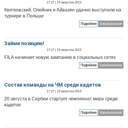
17:27 | 19 августа 2013
Квятковский, Олейник и Айвазян удачно выступили на
турнире в Польше
Подробнее
Борьба вольная
Займи позицию!
17:27 | 19 августа 2013
FILA начинает новую кампанию в социальных сетях
Подробнее
Борьба вольная
Состав команды на ЧМ среди кадетов
17:27 | 19 августа 2013
20 августа в Сербии стартует чемпионат мира среди
кадетов
Подробнее
Борьба вольная