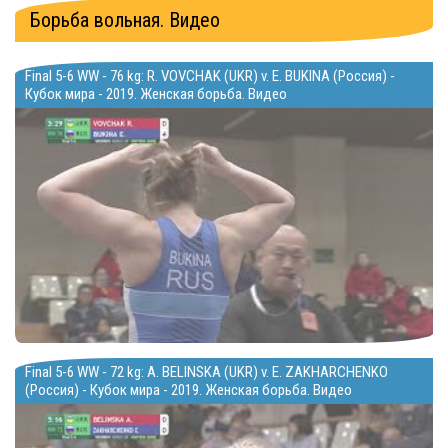
Борьба вольная. Видео
Final 5-6 WW - 76 kg: R. VOVCHAK (UKR) v. E. BUKINA (Россия) -
Кубок мира - 2019. Женская борьба. Видео
Final 5-6 WW - 72 kg: A. BELINSKA (UKR) v. E. ZAKHARCHENKO
(Россия) - Кубок мира - 2019. Женская борьба. Видео