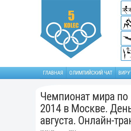
ГЛАВНАЯ
ОЛИМПИЙСКИЙ ЧАТ
ВИРУ
Чемпионат мира по г
2014 в Москве. День
августа. Онлайн-тра