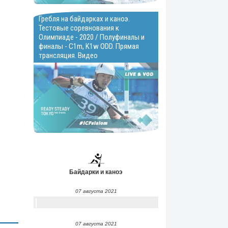
Гребля на байдарках и каноэ.
Тестовые соревнования к
Олимпиаде - 2020 / Полуфиналы и
финалы - C1m, K1w ODD. Прямая
трансляция. Видео
Байдарки и каноэ
07 августа 2021
07 августа 2021