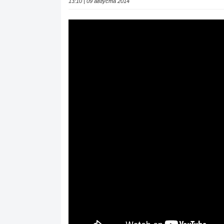
13:10 | 09 августа 2014