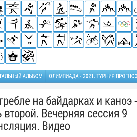
ТАЛЬНЫЙ АЛЬБОМ
ОЛИМПИАДА - 2021. ТУРНИР ПРОГНО
ребле на байдарках и каноэ -
 второй. Вечерняя сессия 9
нсляция. Видео