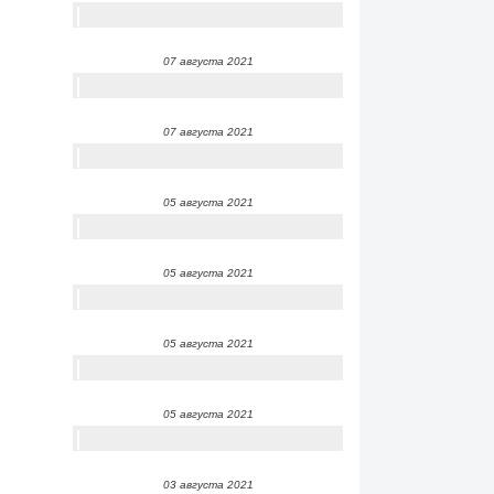
07 августа 2021
07 августа 2021
05 августа 2021
05 августа 2021
05 августа 2021
05 августа 2021
03 августа 2021