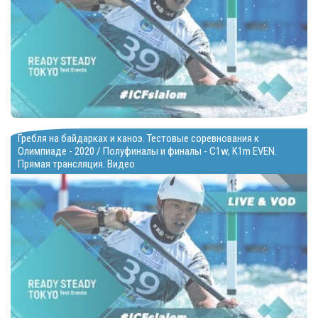
Гребля на байдарках и каноэ. Тестовые соревнования к
Олимпиаде - 2020 / Полуфиналы и финалы - C1w, K1m EVEN.
Прямая трансляция. Видео