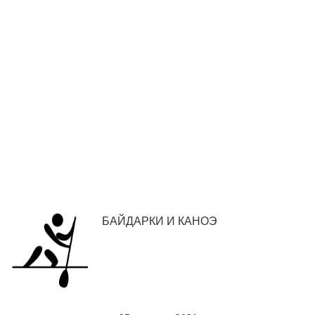
БАЙДАРКИ И КАНОЭ