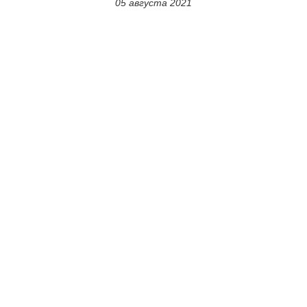
05 августа 2021