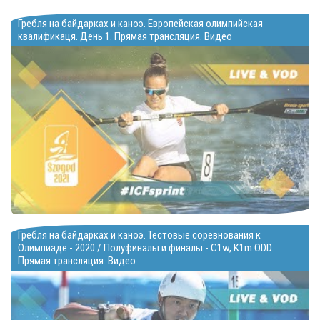
Гребля на байдарках и каноэ. Европейская олимпийская
квалификаця. День 1. Прямая трансляция. Видео
Гребля на байдарках и каноэ. Тестовые соревнования к
Олимпиаде - 2020 / Полуфиналы и финалы - C1w, K1m ODD.
Прямая трансляция. Видео