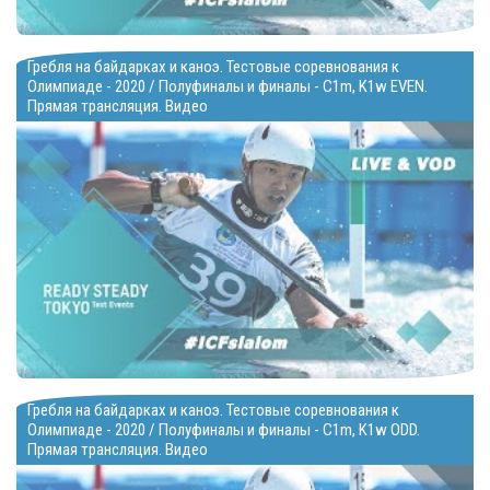
Гребля на байдарках и каноэ. Тестовые соревнования к
Олимпиаде - 2020 / Полуфиналы и финалы - C1m, K1w EVEN.
Прямая трансляция. Видео
Гребля на байдарках и каноэ. Тестовые соревнования к
Олимпиаде - 2020 / Полуфиналы и финалы - C1m, K1w ODD.
Прямая трансляция. Видео