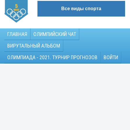
Все виды спорта
ГЛАВНАЯ
ОЛИМПИЙСКИЙ ЧАТ
ВИРУТАЛЬНЫЙ АЛЬБОМ
ОЛИМПИАДА - 2021. ТУРНИР ПРОГНОЗОВ
ВОЙТИ