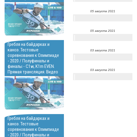
05 августа 2021
05 августа 2021
Гребля на байдарках и
каноэ. Тестовые
03 августа 2021
соревнования к Олимпиаде
- 2020 / Полуфиналы и
финалы - C1w, K1m EVEN.
03 августа 2021
Прямая трансляция. Видео
Гребля на байдарках и
каноэ. Тестовые
соревнования к Олимпиаде
- 2020 / Полуфиналы и