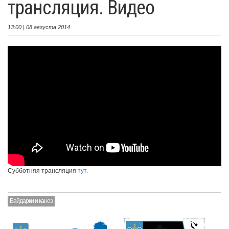
трансляция. Видео
13:00 | 08 августа 2014
Субботняя трансляция
тут.
Байдарки и каноэ