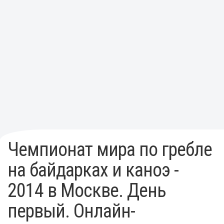
Чемпионат мира по гребле
на байдарках и каноэ -
2014 в Москве. День
первый. Онлайн-