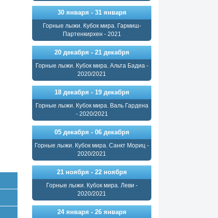
30 января - 31 января
Горные лыжи. Кубок мира. Гармиш-
Партенкирхен - 2021
20 декабря - 21 декабря
Горные лыжи. Кубок мира. Альта Бадиа -
2020/2021
18 декабря - 19 декабря
Горные лыжи. Кубок мира. Валь Гардена
- 2020/2021
05 декабря - 06 декабря
Горные лыжи. Кубок мира. Санкт Мориц -
2020/2021
21 ноября - 22 ноября
Горные лыжи. Кубок мира. Леви -
2020/2021
24 января - 26 января