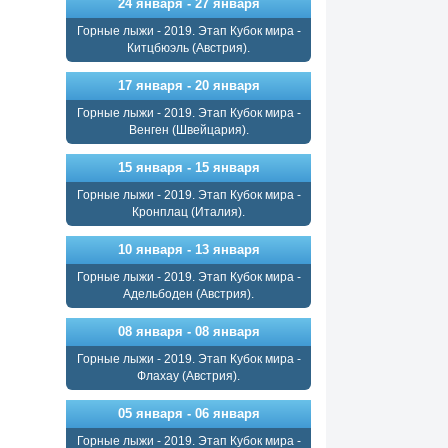
24 января - 27 января
Горные лыжи - 2019. Этап Кубок мира -
Китцбюэль (Австрия).
17 января - 20 января
Горные лыжи - 2019. Этап Кубок мира -
Венген (Швейцария).
15 января - 15 января
Горные лыжи - 2019. Этап Кубок мира -
Кронплац (Италия).
10 января - 13 января
Горные лыжи - 2019. Этап Кубок мира -
Адельбоден (Австрия).
08 января - 08 января
Горные лыжи - 2019. Этап Кубок мира -
Флахау (Австрия).
05 января - 06 января
Горные лыжи - 2019. Этап Кубок мира -