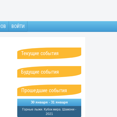
ЗОВ
ВОЙТИ
Текущие события
Будущие события
Прошедшие события
30 января - 31 января
Горные лыжи. Кубок мира. Шамони -
2021