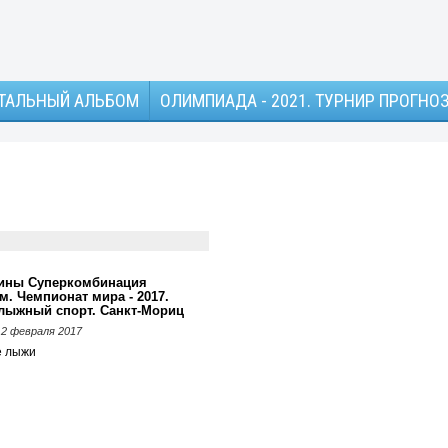
ТАЛЬНЫЙ АЛЬБОМ
ОЛИМПИАДА - 2021. ТУРНИР ПРОГНО
ны Суперкомбинация
м. Чемпионат мира - 2017.
лыжный спорт. Санкт-Мориц
 12 февраля 2017
е лыжи