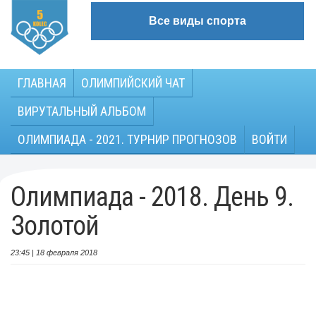
Все виды спорта
ГЛАВНАЯ
ОЛИМПИЙСКИЙ ЧАТ
ВИРУТАЛЬНЫЙ АЛЬБОМ
ОЛИМПИАДА - 2021. ТУРНИР ПРОГНОЗОВ
ВОЙТИ
Олимпиада - 2018. День 9.
Золотой
23:45 | 18 февраля 2018