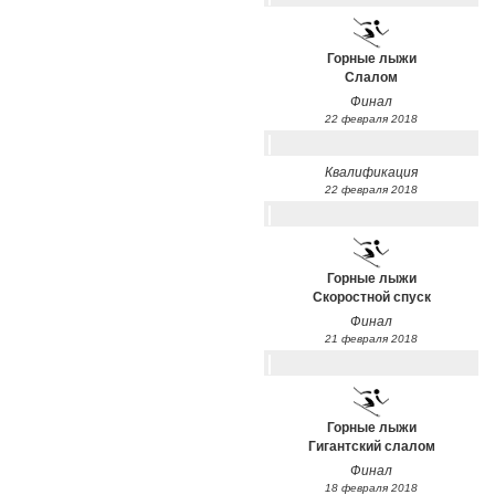
Горные лыжи
Слалом
Финал
22 февраля 2018
Квалификация
22 февраля 2018
Горные лыжи
Скоростной спуск
Финал
21 февраля 2018
Горные лыжи
Гигантский слалом
Финал
18 февраля 2018