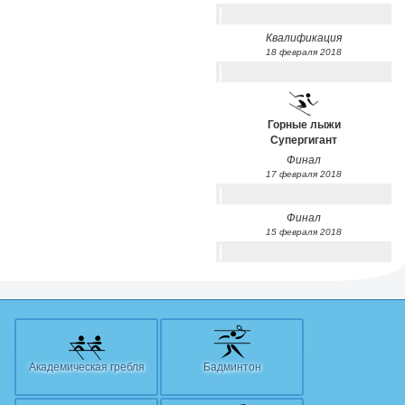
Квалификация
18 февраля 2018
Горные лыжи
Супергигант
Финал
17 февраля 2018
Финал
15 февраля 2018
Академическая гребля
Бадминтон