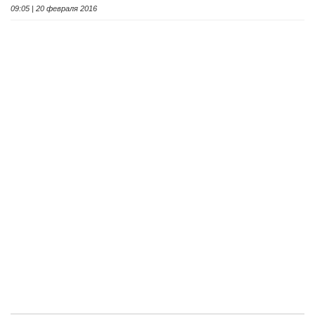
09:05 | 20 февраля 2016