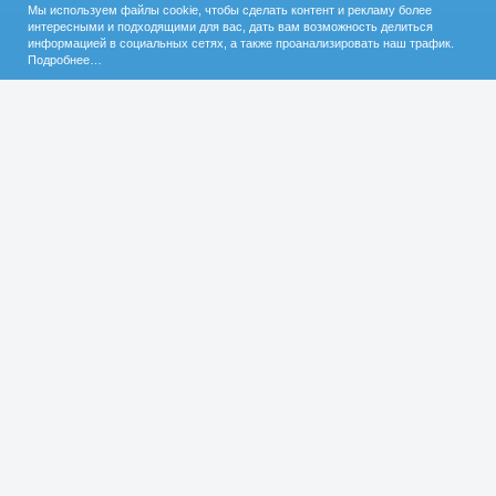
Мы используем файлы cookie, чтобы сделать контент и рекламу более
интересными и подходящими для вас, дать вам возможность делиться
информацией в социальных сетях, а также проанализировать наш трафик.
Подробнее…