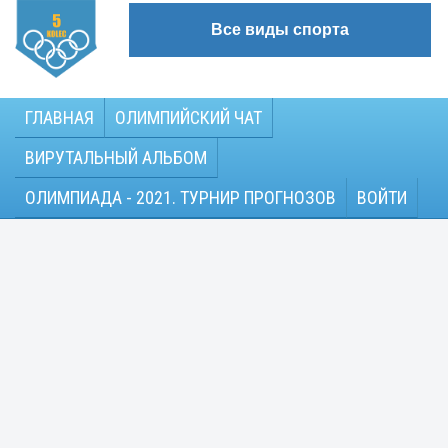
Все виды спорта
ГЛАВНАЯ
ОЛИМПИЙСКИЙ ЧАТ
ВИРУТАЛЬНЫЙ АЛЬБОМ
ОЛИМПИАДА - 2021. ТУРНИР ПРОГНОЗОВ
ВОЙТИ