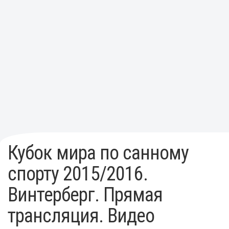
Кубок мира по санному
спорту 2015/2016.
Винтерберг. Прямая
трансляция. Видео