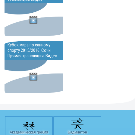
Кубок мира по санному
спорту 2015/2016. Сочи.
Прямая трансляция. Видео
Академическая гребля
Бадминтон