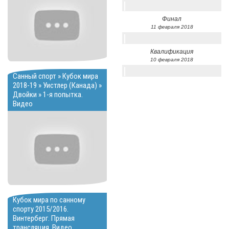
Финал
11 февраля 2018
Квалификация
10 февраля 2018
Санный спорт » Кубок мира
2018-19 » Уистлер (Канада) »
Двойки » 1-я попытка.
Видео
Кубок мира по санному
спорту 2015/2016.
Винтерберг. Прямая
трансляция. Видео