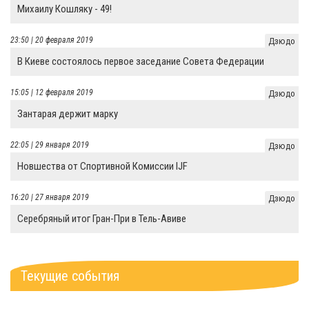
Михаилу Кошляку - 49!
23:50 | 20 февраля 2019
Дзюдо
В Киеве состоялось первое заседание Совета Федерации
15:05 | 12 февраля 2019
Дзюдо
Зантарая держит марку
22:05 | 29 января 2019
Дзюдо
Новшества от Спортивной Комиссии IJF
16:20 | 27 января 2019
Дзюдо
Серебряный итог Гран-При в Тель-Авиве
Текущие события