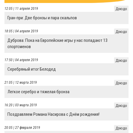
12:05 | 11 апреля 2019
Дзюдо
Гран-при: Две бронзы и пара скальпов
18:05 | 04 апреля 2019
Дзюдо
Дуброва: Пока на Европейские игры у нас попадают 13
спортсменов
17:50 | 04 апреля 2019
Дзюдо
Серебряный итог Белодед
21:05 | 12 марта 2019
Дзюдо
Легкое серебро и тяжелая бронза
16:20 | 03 марта 2019
Дзюдо
Поздравляем Романа Насирова с Днём рождения!
20:05 | 27 февраля 2019
Дзюдо