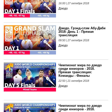
16:00 | 27 октября 2018
Дзюдо
Дзюдо. Грэнд-слэм Абу-Даби
2018: День 1 - Прямая
трансляция
09:50 | 27 октября 2018
Дзюдо
Чемпионат мира по дзюдо
среди юниоров - 2018.
Прямая трансляция:
Команды - Финалы
22:50 | 21 октября 2018
Дзюдо
Чемпионат мира по дзюдо
среди юниоров - 2018.