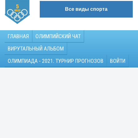
Все виды спорта
ГЛАВНАЯ
ОЛИМПИЙСКИЙ ЧАТ
ВИРУТАЛЬНЫЙ АЛЬБОМ
ОЛИМПИАДА - 2021. ТУРНИР ПРОГНОЗОВ
ВОЙТИ