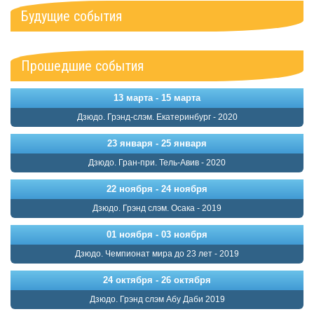
Будущие события
Прошедшие события
13 марта - 15 марта
Дзюдо. Грэнд-слэм. Екатеринбург - 2020
23 января - 25 января
Дзюдо. Гран-при. Тель-Авив - 2020
22 ноября - 24 ноября
Дзюдо. Грэнд слэм. Осака - 2019
01 ноября - 03 ноября
Дзюдо. Чемпионат мира до 23 лет - 2019
24 октября - 26 октября
Дзюдо. Грэнд слэм Абу Даби 2019