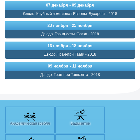
07 декабря - 09 декабря
Дзюдо. Клубный чемпионат Европы. Бухарест - 2018
23 ноября - 25 ноября
Дзюдо. Грэнд-слэм. Осака - 2018
16 ноября - 18 ноября
Дзюдо. Гран-при Гааги - 2018
09 ноября - 11 ноября
Дзюдо. Гран-при Ташкента - 2018
Академическая гребля
Бадминтон