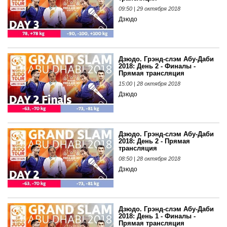
09:50 | 29 октября 2018
Дзюдо
Дзюдо. Грэнд-слэм Абу-Даби
2018: День 2 - Финалы -
Прямая трансляция
15:00 | 28 октября 2018
Дзюдо
Дзюдо. Грэнд-слэм Абу-Даби
2018: День 2 - Прямая
трансляция
08:50 | 28 октября 2018
Дзюдо
Дзюдо. Грэнд-слэм Абу-Даби
2018: День 1 - Финалы -
Прямая трансляция