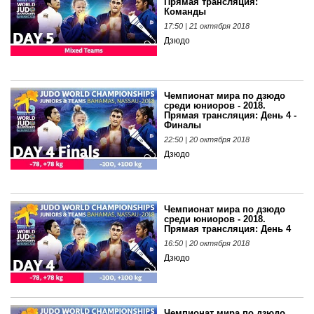
Прямая трансляция:
Команды
17:50 | 21 октября 2018
Дзюдо
Чемпионат мира по дзюдо
среди юниоров - 2018.
Прямая трансляция: День 4 -
Финалы
22:50 | 20 октября 2018
Дзюдо
Чемпионат мира по дзюдо
среди юниоров - 2018.
Прямая трансляция: День 4
16:50 | 20 октября 2018
Дзюдо
Чемпионат мира по дзюдо