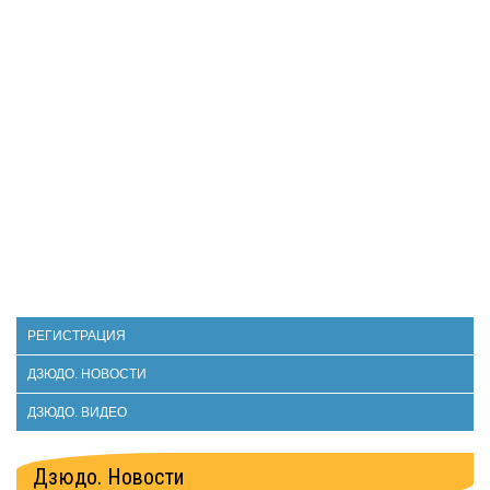
РЕГИСТРАЦИЯ
ДЗЮДО. НОВОСТИ
ДЗЮДО. ВИДЕО
Дзюдо. Новости