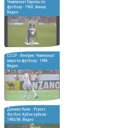
Чемпионат Европы по
футболу - 1960. Финал.
Видео
СССР - Венгрия. Чемпионат
мира по футболу - 1986.
Видео
Динамо Киев - Утрехт.
Футбол. Кубок кубков -
1985/86. Видео