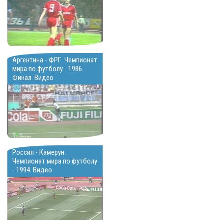
Аргентина - ФРГ. Чемпионат
мира по футболу - 1986.
Финал. Видео
Россия - Камерун.
Чемпионат мира по футболу
- 1994. Видео