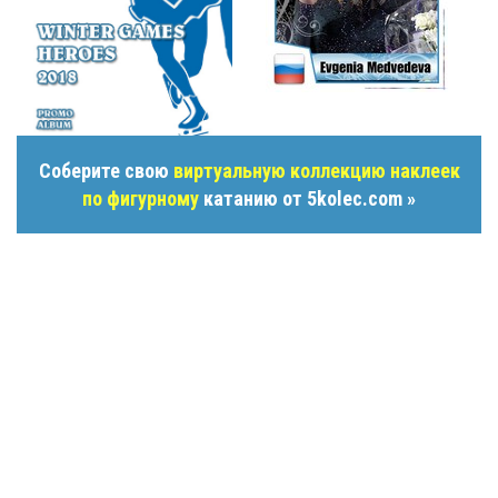
Соберите свою
виртуальную коллекцию наклеек
по фигурному
катанию от 5kolec.com »