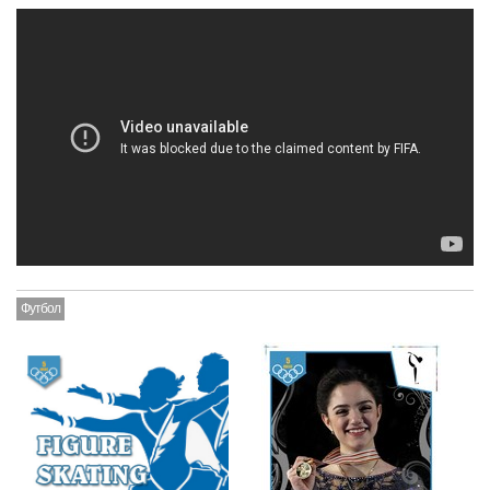
Футбол