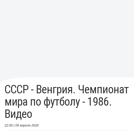
СССР - Венгрия. Чемпионат
мира по футболу - 1986.
Видео
22:00 | 09 апреля 2020