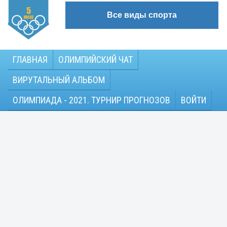
Все виды спорта
ГЛАВНАЯ
ОЛИМПИЙСКИЙ ЧАТ
ВИРУТАЛЬНЫЙ АЛЬБОМ
ОЛИМПИАДА - 2021. ТУРНИР ПРОГНОЗОВ
ВОЙТИ