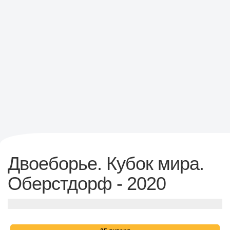
Двоеборье. Кубок мира.
Оберстдорф - 2020