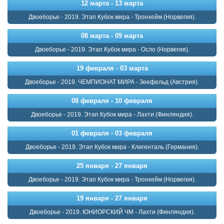
12 марта - 13 марта
Двоеборье - 2019. Этап Кубок мира - Тронхейм (Норвегия).
08 марта - 09 марта
Двоеборье - 2019. Этап Кубок мира - Осло (Норвегия).
19 февраля - 03 марта
Двоеборье - 2019. ЧЕМПИОНАТ МИРА - Зеефельд (Австрия).
08 февраля - 10 февраля
Двоеборье - 2019. Этап Кубок мира - Лахти (Финляндия).
01 февраля - 03 февраля
Двоеборье - 2019. Этап Кубок мира - Клигенталь (Германия).
25 января - 27 января
Двоеборье - 2019. Этап Кубок мира - Тронхейм (Норвегия).
19 января - 27 января
Двоеборье - 2019. ЮНИОРСКИЙ ЧМ - Лахти (Финляндия).