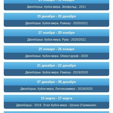
Двоеборье. Кубок мира. Зеефельд - 2021
19 декабря - 20 декабря
Двоеборье. Кубок мира. Рамзау - 2020/2021
27 ноября - 29 ноября
Двоеборье. Кубок мира. Рука - 2020/2021
25 января - 26 января
Двоеборье. Кубок мира. Оберстдорф - 2020
21 декабря - 22 декабря
Двоеборье. Кубок мира. Рамзау - 2019/2020
07 декабря - 08 декабря
Двоеборье. Кубок мира. Лиллехаммер - 2019/2020
15 марта - 17 марта
Двоеборье - 2019. Этап Кубок мира - Шонах (Германия).