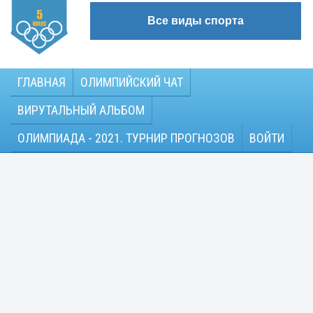
Все виды спорта
ГЛАВНАЯ
ОЛИМПИЙСКИЙ ЧАТ
ВИРУТАЛЬНЫЙ АЛЬБОМ
ОЛИМПИАДА - 2021. ТУРНИР ПРОГНОЗОВ
ВОЙТИ