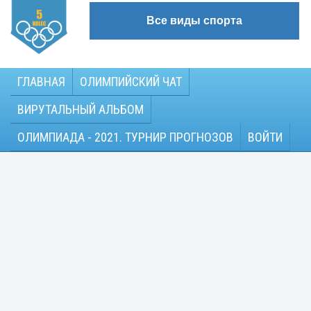
Все виды спорта
ГЛАВНАЯ
ОЛИМПИЙСКИЙ ЧАТ
ВИРУТАЛЬНЫЙ АЛЬБОМ
ОЛИМПИАДА - 2021. ТУРНИР ПРОГНОЗОВ
ВОЙТИ