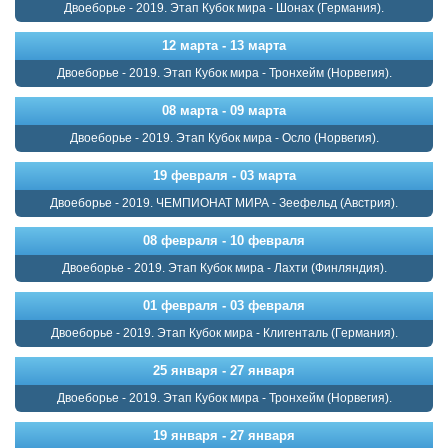
Двоеборье - 2019. Этап Кубок мира - Шонах (Германия).
12 марта - 13 марта
Двоеборье - 2019. Этап Кубок мира - Тронхейм (Норвегия).
08 марта - 09 марта
Двоеборье - 2019. Этап Кубок мира - Осло (Норвегия).
19 февраля - 03 марта
Двоеборье - 2019. ЧЕМПИОНАТ МИРА - Зеефельд (Австрия).
08 февраля - 10 февраля
Двоеборье - 2019. Этап Кубок мира - Лахти (Финляндия).
01 февраля - 03 февраля
Двоеборье - 2019. Этап Кубок мира - Клигенталь (Германия).
25 января - 27 января
Двоеборье - 2019. Этап Кубок мира - Тронхейм (Норвегия).
19 января - 27 января