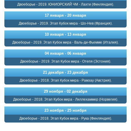
Двоеборье - 2019. ЮНИОРСКИЙ ЧМ - Лахти (Финляндия).
17 января - 20 января
Двоеборье - 2019. Этап Кубок мира - Шо-Нев (Франция).
10 января - 13 января
Двоеборье - 2019. Этап Кубок мира - Валь-ди-Фьемме (Италия).
04 января - 06 января
Двоеборье - 2019. Этап Кубок мира - Отепя (Эстония).
21 декабря - 23 декабря
Двоеборье - 2018. Этап Кубок мира - Рамзау (Австрия).
29 ноября - 02 декабря
Двоеборье - 2018. Этап Кубок мира - Лиллехаммер (Норвегия).
23 ноября - 25 ноября
Двоеборье - 2018. Этап Кубок мира - Рука (Финляндия).