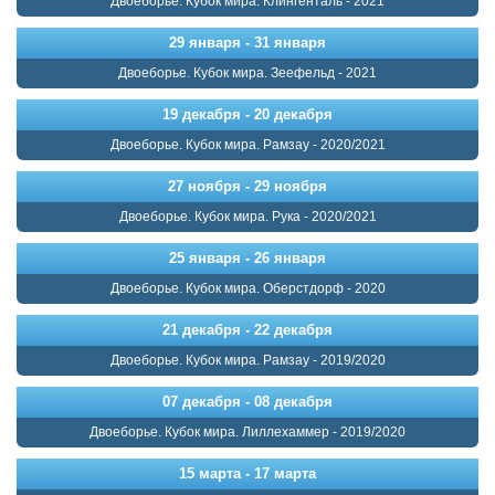
Двоеборье. Кубок мира. Клингенталь - 2021
29 января - 31 января
Двоеборье. Кубок мира. Зеефельд - 2021
19 декабря - 20 декабря
Двоеборье. Кубок мира. Рамзау - 2020/2021
27 ноября - 29 ноября
Двоеборье. Кубок мира. Рука - 2020/2021
25 января - 26 января
Двоеборье. Кубок мира. Оберстдорф - 2020
21 декабря - 22 декабря
Двоеборье. Кубок мира. Рамзау - 2019/2020
07 декабря - 08 декабря
Двоеборье. Кубок мира. Лиллехаммер - 2019/2020
15 марта - 17 марта