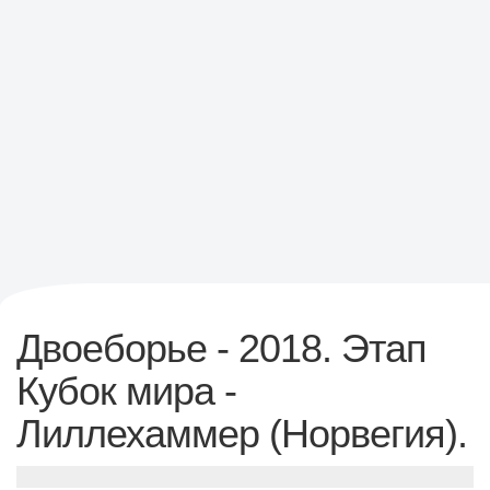
Двоеборье - 2018. Этап
Кубок мира -
Лиллехаммер (Норвегия).