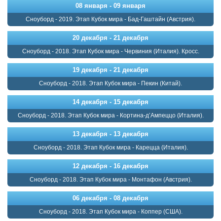
08 января - 09 января
Сноуборд - 2019. Этап Кубок мира - Бад-Гаштайн (Австрия).
20 декабря - 21 декабря
Сноуборд - 2018. Этап Кубок мира - Червиния (Италия). Кросс.
19 декабря - 21 декабря
Сноуборд - 2018. Этап Кубок мира - Пекин (Китай).
14 декабря - 15 декабря
Сноуборд - 2018. Этап Кубок мира - Кортина-д’Ампеццо (Италия).
13 декабря - 13 декабря
Сноуборд - 2018. Этап Кубок мира - Карецца (Италия).
12 декабря - 16 декабря
Сноуборд - 2018. Этап Кубок мира - Монтафон (Австрия).
06 декабря - 08 декабря
Сноуборд - 2018. Этап Кубок мира - Коппер (США).