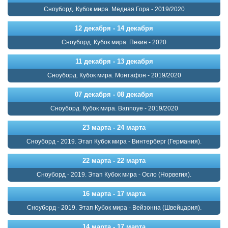
Сноуборд. Кубок мира. Медная Гора - 2019/2020
12 декабря - 14 декабря
Сноуборд. Кубок мира. Пекин - 2020
11 декабря - 13 декабря
Сноуборд. Кубок мира. Монтафон - 2019/2020
07 декабря - 08 декабря
Сноуборд. Кубок мира. Bannoye - 2019/2020
23 марта - 24 марта
Сноуборд - 2019. Этап Кубок мира - Винтерберг (Германия).
22 марта - 22 марта
Сноуборд - 2019. Этап Кубок мира - Осло (Норвегия).
16 марта - 17 марта
Сноуборд - 2019. Этап Кубок мира - Вейзонна (Швейцария).
14 марта - 17 марта