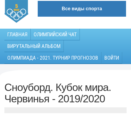
Все виды спорта
ГЛАВНАЯ
ОЛИМПИЙСКИЙ ЧАТ
ВИРУТАЛЬНЫЙ АЛЬБОМ
ОЛИМПИАДА - 2021. ТУРНИР ПРОГНОЗОВ
ВОЙТИ
Сноуборд. Кубок мира.
Червинья - 2019/2020