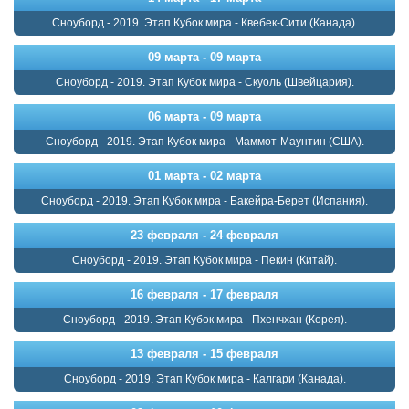
Сноуборд - 2019. Этап Кубок мира - Квебек-Сити (Канада).
09 марта - 09 марта
Сноуборд - 2019. Этап Кубок мира - Скуоль (Швейцария).
06 марта - 09 марта
Сноуборд - 2019. Этап Кубок мира - Маммот-Маунтин (США).
01 марта - 02 марта
Сноуборд - 2019. Этап Кубок мира - Бакейра-Берет (Испания).
23 февраля - 24 февраля
Сноуборд - 2019. Этап Кубок мира - Пекин (Китай).
16 февраля - 17 февраля
Сноуборд - 2019. Этап Кубок мира - Пхенчхан (Корея).
13 февраля - 15 февраля
Сноуборд - 2019. Этап Кубок мира - Калгари (Канада).