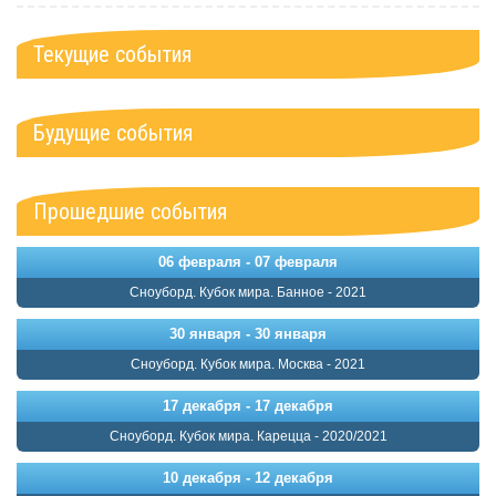
Текущие события
Будущие события
Прошедшие события
06 февраля - 07 февраля
Сноуборд. Кубок мира. Банное - 2021
30 января - 30 января
Сноуборд. Кубок мира. Москва - 2021
17 декабря - 17 декабря
Сноуборд. Кубок мира. Карецца - 2020/2021
10 декабря - 12 декабря