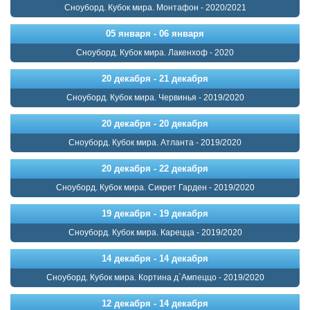
Сноуборд. Кубок мира. Монтафон - 2020/2021
05 января - 06 января
Сноуборд. Кубок мира. Лакенхоф - 2020
20 декабря - 21 декабря
Сноуборд. Кубок мира. Червинья - 2019/2020
20 декабря - 20 декабря
Сноуборд. Кубок мира. Атланта - 2019/2020
20 декабря - 22 декабря
Сноуборд. Кубок мира. Сикрет Гарден - 2019/2020
19 декабря - 19 декабря
Сноуборд. Кубок мира. Карецца - 2019/2020
14 декабря - 14 декабря
Сноуборд. Кубок мира. Кортина д`Ампеццо - 2019/2020
12 декабря - 14 декабря