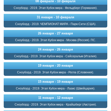
08 февраля - 10 февраля
Сноуборд - 2019. Этап Кубок мира - Фельдберг (Германия).
31 января - 10 февраля
Сноуборд - 2019. ЧЕМПИОНАТ МИРА - Парк-Сити (США).
26 января - 27 января
Сноуборд - 2019. Этап Кубок мира - Москва (Россия). ПС.
24 января - 26 января
Сноуборд - 2019. Этап Кубок мира - Сейсеральм (Италия).
19 января - 20 января
Сноуборд - 2019. Этап Кубок мира - Рогла (Словения).
15 января - 19 января
Сноуборд - 2019. Этап Кубок мира - Лаакс (Швейцария).
11 января - 12 января
Сноуборд - 2019. Этап Кубок мира - Крайшберг (Австрия).