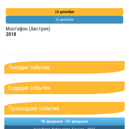
12 декабря
16 декабря
Монтафон (Австрия)
2018
Текущие события
Будущие события
Прошедшие события
06 февраля - 07 февраля