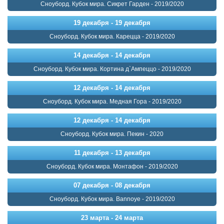
Сноуборд. Кубок мира. Сикрет Гарден - 2019/2020
19 декабря - 19 декабря
Сноуборд. Кубок мира. Карецца - 2019/2020
14 декабря - 14 декабря
Сноуборд. Кубок мира. Кортина д`Ампеццо - 2019/2020
12 декабря - 14 декабря
Сноуборд. Кубок мира. Медная Гора - 2019/2020
12 декабря - 14 декабря
Сноуборд. Кубок мира. Пекин - 2020
11 декабря - 13 декабря
Сноуборд. Кубок мира. Монтафон - 2019/2020
07 декабря - 08 декабря
Сноуборд. Кубок мира. Bannoye - 2019/2020
23 марта - 24 марта