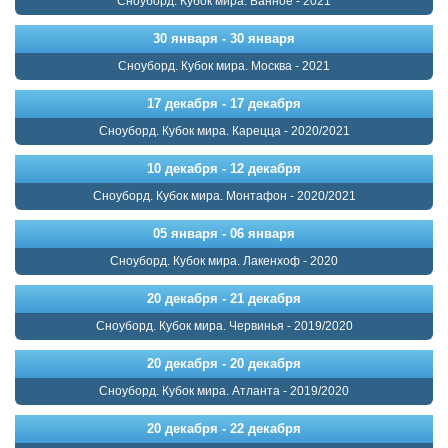
Сноуборд. Кубок мира. Банное - 2021
30 января - 30 января
Сноуборд. Кубок мира. Москва - 2021
17 декабря - 17 декабря
Сноуборд. Кубок мира. Карецца - 2020/2021
10 декабря - 12 декабря
Сноуборд. Кубок мира. Монтафон - 2020/2021
05 января - 06 января
Сноуборд. Кубок мира. Лакенхоф - 2020
20 декабря - 21 декабря
Сноуборд. Кубок мира. Червинья - 2019/2020
20 декабря - 20 декабря
Сноуборд. Кубок мира. Атланта - 2019/2020
20 декабря - 22 декабря