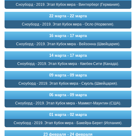
Сноуборд - 2019. Этап Кубок мира - Винтерберг (Германия).
22 марта - 22 марта
Сноуборд - 2019. Этап Кубок мира - Осло (Норвегия).
16 марта - 17 марта
Сноуборд - 2019. Этап Кубок мира - Вейзонна (Швейцария).
14 марта - 17 марта
Сноуборд - 2019. Этап Кубок мира - Квебек-Сити (Канада).
09 марта - 09 марта
Сноуборд - 2019. Этап Кубок мира - Скуоль (Швейцария).
06 марта - 09 марта
Сноуборд - 2019. Этап Кубок мира - Маммот-Маунтин (США).
01 марта - 02 марта
Сноуборд - 2019. Этап Кубок мира - Бакейра-Берет (Испания).
23 февраля - 24 февраля