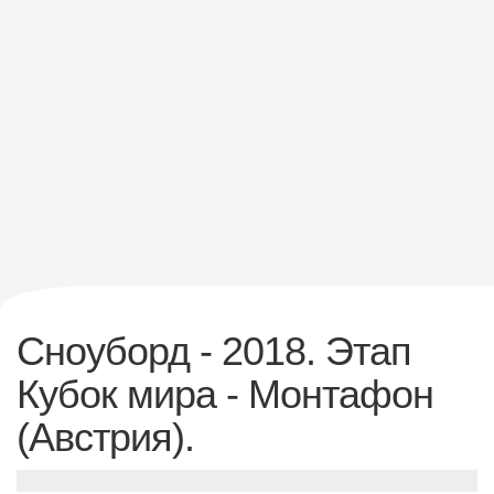
Сноуборд - 2018. Этап
Кубок мира - Монтафон
(Австрия).