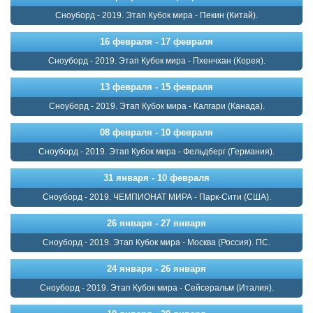
Сноуборд - 2019. Этап Кубок мира - Пекин (Китай).
16 февраля - 17 февраля
Сноуборд - 2019. Этап Кубок мира - Пхенчхан (Корея).
13 февраля - 15 февраля
Сноуборд - 2019. Этап Кубок мира - Калгари (Канада).
08 февраля - 10 февраля
Сноуборд - 2019. Этап Кубок мира - Фельдберг (Германия).
31 января - 10 февраля
Сноуборд - 2019. ЧЕМПИОНАТ МИРА - Парк-Сити (США).
26 января - 27 января
Сноуборд - 2019. Этап Кубок мира - Москва (Россия). ПС.
24 января - 26 января
Сноуборд - 2019. Этап Кубок мира - Сейсеральм (Италия).