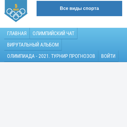
Все виды спорта
ГЛАВНАЯ
ОЛИМПИЙСКИЙ ЧАТ
ВИРУТАЛЬНЫЙ АЛЬБОМ
ОЛИМПИАДА - 2021. ТУРНИР ПРОГНОЗОВ
ВОЙТИ