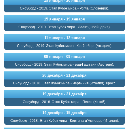
19 января - 20 января
Сноуборд - 2019. Этап Кубок мира - Рогла (Словения).
15 января - 19 января
Сноуборд - 2019. Этап Кубок мира - Лаакс (Швейцария).
11 января - 12 января
Сноуборд - 2019. Этап Кубок мира - Крайшберг (Австрия).
08 января - 09 января
Сноуборд - 2019. Этап Кубок мира - Бад-Гаштайн (Австрия).
20 декабря - 21 декабря
Сноуборд - 2018. Этап Кубок мира - Червиния (Италия). Кросс.
19 декабря - 21 декабря
Сноуборд - 2018. Этап Кубок мира - Пекин (Китай).
14 декабря - 15 декабря
Сноуборд - 2018. Этап Кубок мира - Кортина-д’Ампеццо (Италия).