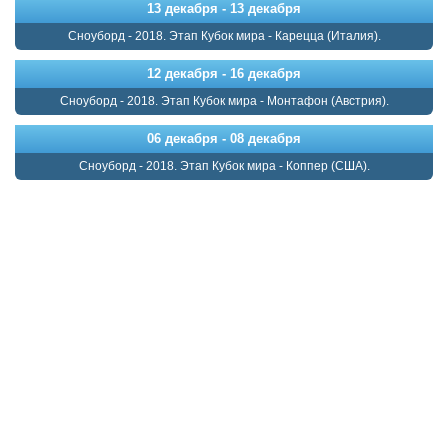
13 декабря - 13 декабря
Сноуборд - 2018. Этап Кубок мира - Карецца (Италия).
12 декабря - 16 декабря
Сноуборд - 2018. Этап Кубок мира - Монтафон (Австрия).
06 декабря - 08 декабря
Сноуборд - 2018. Этап Кубок мира - Коппер (США).