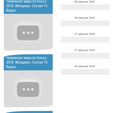
Чемпионат мира по боксу -
08 августа 2021
2018. Женщины. Сессия 15.
Видео
08 августа 2021
07 августа 2021
07 августа 2021
Чемпионат мира по боксу -
2018. Женщины. Сессия 14.
Видео
05 августа 2021