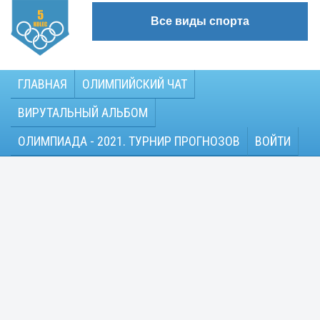
Все виды спорта
ГЛАВНАЯ
ОЛИМПИЙСКИЙ ЧАТ
ВИРУТАЛЬНЫЙ АЛЬБОМ
ОЛИМПИАДА - 2021. ТУРНИР ПРОГНОЗОВ
ВОЙТИ