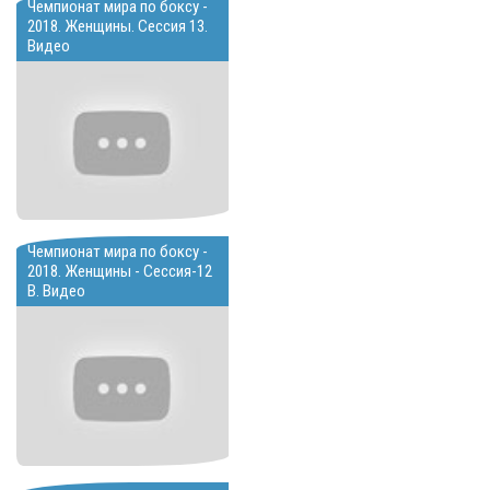
Чемпионат мира по боксу -
2018. Женщины. Сессия 13.
Видео
Чемпионат мира по боксу -
2018. Женщины - Сессия-12
B. Видео