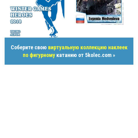
Соберите свою
виртуальную коллекцию наклеек
по фигурному
катанию от 5kolec.com »