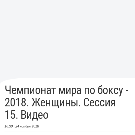
Чемпионат мира по боксу -
2018. Женщины. Сессия
15. Видео
10:30 | 24 ноября 2018