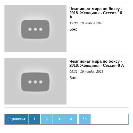
Чемпионат мира по боксу -
2018. Женщины - Сессия 10
A
13:30 | 19 ноября 2018
Бокс
Чемпионат мира по боксу -
2018. Женщины - Сессия-9 A
09:31 | 19 ноября 2018
Бокс
Страницы:
1
2
3
4
56