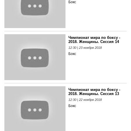
Бокс
Чемпионат мира по боксу -
2018. Женщины. Сессия 14
12:30 | 23 ноября 2018
Бокс
Чемпионат мира по боксу -
2018. Женщины. Сессия 13
12:30 | 22 ноября 2018
Бокс