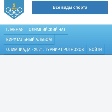
Все виды спорта
ГЛАВНАЯ
ОЛИМПИЙСКИЙ ЧАТ
ВИРУТАЛЬНЫЙ АЛЬБОМ
ОЛИМПИАДА - 2021. ТУРНИР ПРОГНОЗОВ
ВОЙТИ