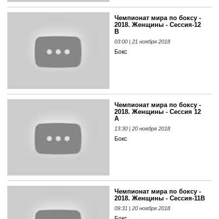
Чемпионат мира по боксу -
2018. Женщины - Сессия-12
B
03:00 | 21 ноября 2018
Бокс
Чемпионат мира по боксу -
2018. Женщины - Сессия 12
A
13:30 | 20 ноября 2018
Бокс
Чемпионат мира по боксу -
2018. Женщины - Сессия-11B
09:31 | 20 ноября 2018
Бокс