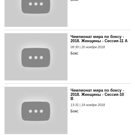
Чемпионат мира по боксу -
2018. Женщины - Сессия-11 A
09:30 | 20 ноября 2018
Бокс
Чемпионат мира по боксу -
2018. Женщины - Сессия-10
B
13:31 | 19 ноября 2018
Бокс