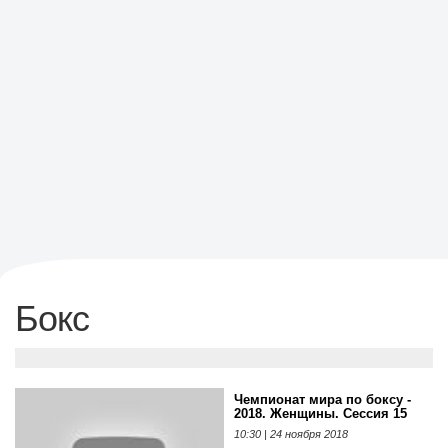
Бокс
Чемпионат мира по боксу -
2018. Женщины. Сессия 15
10:30 | 24 ноября 2018