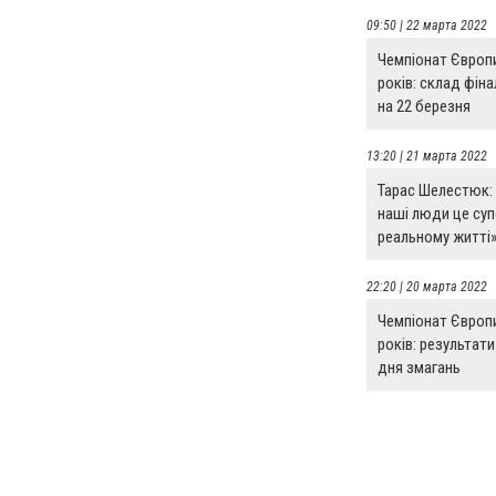
09:50 | 22 марта 2022
Чемпіонат Європ
років: склад фіна
на 22 березня
13:20 | 21 марта 2022
Тарас Шелестюк:
наші люди це суп
реальному житті
22:20 | 20 марта 2022
Чемпіонат Європ
років: результат
дня змагань