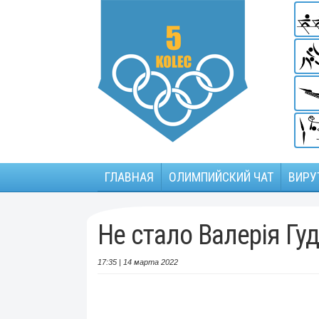
ГЛАВНАЯ
ОЛИМПИЙСКИЙ ЧАТ
ВИРУ
Не стало Валерія Гуд
17:35 | 14 марта 2022