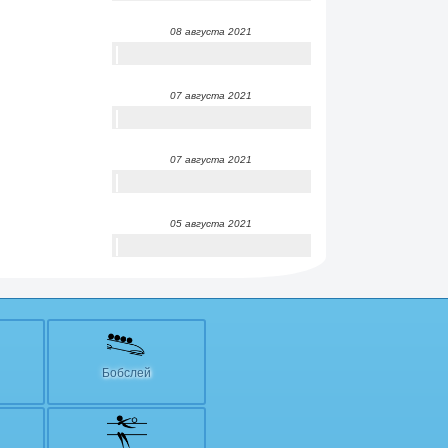
08 августа 2021
07 августа 2021
07 августа 2021
05 августа 2021
Бобслей