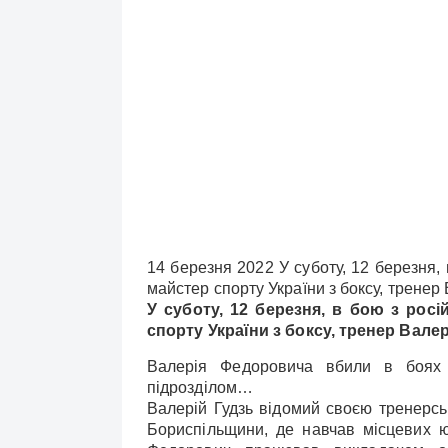
14 березня 2022 У суботу, 12 березня,
майстер спорту України з боксу, тренер
У суботу, 12 березня, в бою з рос
спорту України з боксу, тренер Валер
Валерія Федоровича вбили в боях 
підрозділом…
Валерій Гудзь відомий своєю тренерсь
Бориспільщини, де навчав місцевих юн