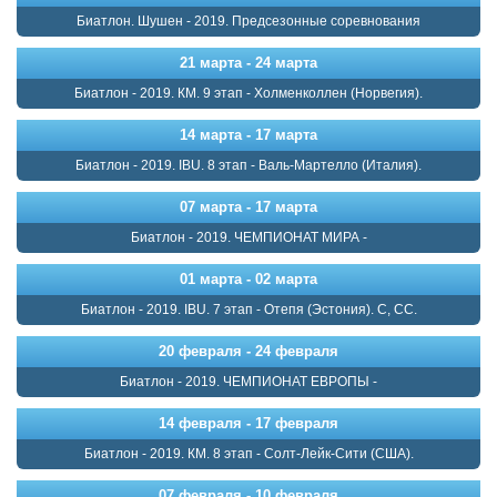
Биатлон. Шушен - 2019. Предсезонные соревнования
21 марта - 24 марта
Биатлон - 2019. КМ. 9 этап - Холменколлен (Норвегия).
14 марта - 17 марта
Биатлон - 2019. IBU. 8 этап - Валь-Мартелло (Италия).
07 марта - 17 марта
Биатлон - 2019. ЧЕМПИОНАТ МИРА -
01 марта - 02 марта
Биатлон - 2019. IBU. 7 этап - Отепя (Эстония). С, СС.
20 февраля - 24 февраля
Биатлон - 2019. ЧЕМПИОНАТ ЕВРОПЫ -
14 февраля - 17 февраля
Биатлон - 2019. КМ. 8 этап - Солт-Лейк-Сити (США).
07 февраля - 10 февраля