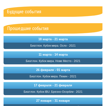
Будущие события
Прошедшие события
18 марта - 21 марта
Биатлон. Кубок мира. Осло - 2021
11 марта - 14 марта
Биатлон. Кубок мира. Нове Место - 2021
26 февраля - 01 марта
Биатлон. Кубок мира. Пекин - 2021
17 февраля - 21 февраля
Биатлон. Кубок IBU. Брезно-Осорбли - 2021
27 января - 31 января