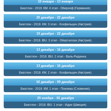
10 января - 13 января
Биатлон - 2019. КМ. 4 этап - Оберхоф (Германия).
20 декабря - 22 декабря
Биатлон - 2018. КМ. 3 этап - Хохфильцен (Австрия).
19 декабря - 22 декабря
Биатлон - 2018. IBU. 3 этап - Обертиллах (Австрия).
13 декабря - 16 декабря
Биатлон - 2018. IBU. 2 этап - Валь-Риданна
13 декабря - 16 декабря
Биатлон - 2018. КМ. 2 этап - Хохфильцен (Австрия).
02 декабря - 09 декабря
Биатлон - 2018. КМ. 1 этап - Поклюка (Словения).
29 ноября - 02 декабря
Биатлон - 2018. IBU. 1 этап - Идре (Швеция).