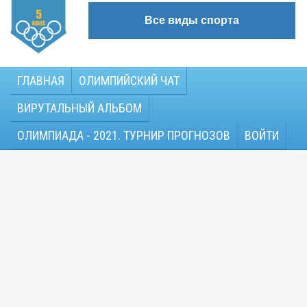
Все виды спорта
ГЛАВНАЯ
ОЛИМПИЙСКИЙ ЧАТ
ВИРУТАЛЬНЫЙ АЛЬБОМ
ОЛИМПИАДА - 2021. ТУРНИР ПРОГНОЗОВ
ВОЙТИ