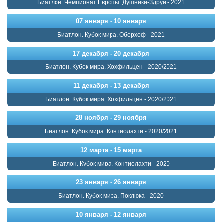
Биатлон. Чемпионат Европы. Душники-Здруй - 2021
07 января - 10 января
Биатлон. Кубок мира. Оберхоф - 2021
17 декабря - 20 декабря
Биатлон. Кубок мира. Хохфильцен - 2020/2021
11 декабря - 13 декабря
Биатлон. Кубок мира. Хохфильцен - 2020/2021
28 ноября - 29 ноября
Биатлон. Кубок мира. Контиолахти - 2020/2021
12 марта - 15 марта
Биатлон. Кубок мира. Контиолахти - 2020
23 января - 26 января
Биатлон. Кубок мира. Поклюка - 2020
10 января - 12 января