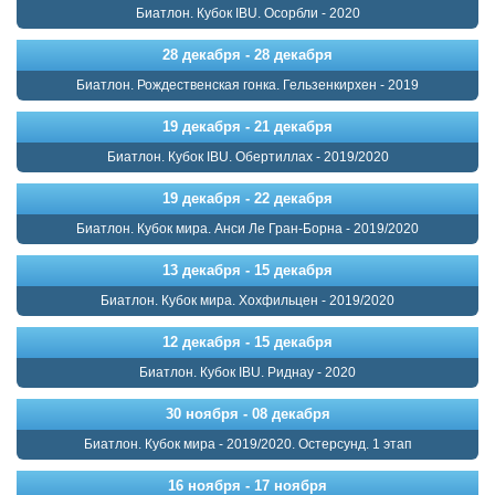
Биатлон. Кубок IBU. Осорбли - 2020
28 декабря - 28 декабря
Биатлон. Рождественская гонка. Гельзенкирхен - 2019
19 декабря - 21 декабря
Биатлон. Кубок IBU. Обертиллах - 2019/2020
19 декабря - 22 декабря
Биатлон. Кубок мира. Анси Ле Гран-Борна - 2019/2020
13 декабря - 15 декабря
Биатлон. Кубок мира. Хохфильцен - 2019/2020
12 декабря - 15 декабря
Биатлон. Кубок IBU. Риднау - 2020
30 ноября - 08 декабря
Биатлон. Кубок мира - 2019/2020. Остерсунд. 1 этап
16 ноября - 17 ноября