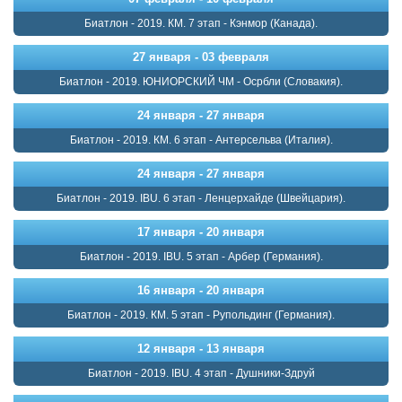
Биатлон - 2019. КМ. 7 этап - Кэнмор (Канада).
27 января - 03 февраля
Биатлон - 2019. ЮНИОРСКИЙ ЧМ - Осрбли (Словакия).
24 января - 27 января
Биатлон - 2019. КМ. 6 этап - Антерсельва (Италия).
24 января - 27 января
Биатлон - 2019. IBU. 6 этап - Ленцерхайде (Швейцария).
17 января - 20 января
Биатлон - 2019. IBU. 5 этап - Арбер (Германия).
16 января - 20 января
Биатлон - 2019. КМ. 5 этап - Рупольдинг (Германия).
12 января - 13 января
Биатлон - 2019. IBU. 4 этап - Душники-Здруй