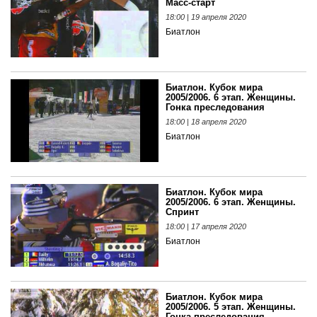
Масс-старт
18:00 | 19 апреля 2020
Биатлон
Биатлон. Кубок мира
2005/2006. 6 этап. Женщины.
Гонка преследования
18:00 | 18 апреля 2020
Биатлон
Биатлон. Кубок мира
2005/2006. 6 этап. Женщины.
Спринт
18:00 | 17 апреля 2020
Биатлон
Биатлон. Кубок мира
2005/2006. 5 этап. Женщины.
Гонка преследования