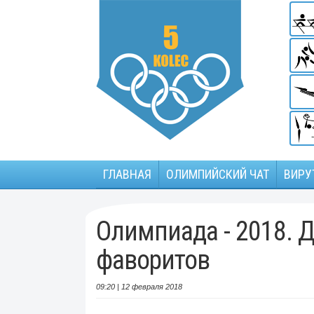
ГЛАВНАЯ
ОЛИМПИЙСКИЙ ЧАТ
ВИРУ
Олимпиада - 2018. Д
фаворитов
09:20 | 12 февраля 2018