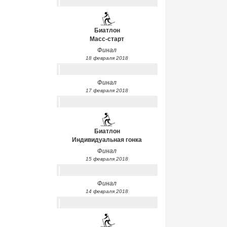
Биатлон
Масс-старт
Финал
18 февраля 2018
Финал
17 февраля 2018
Биатлон
Индивидуальная гонка
Финал
15 февраля 2018
Финал
14 февраля 2018