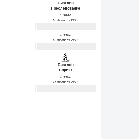
Биатлон
Преследование
Финал
12 февраля 2018
Финал
12 февраля 2018
Биатлон
Спринт
Финал
11 февраля 2018