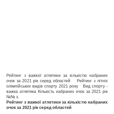
Рейтинг з важкої атлетики за кількістю набраних
очок за 2021 рік серед областей Рейтинг з літніх
олімпійських видів спорту 2021 року Вид спорту -
важка атлетика Кількість набраних очок за 2021 рік
№№ з.
Рейтинг з важкої атлетики за кількістю набраних
очок за 2021 рік серед областей