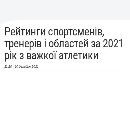
Рейтинги спортсменів,
тренерів і областей за 2021
рік з важкої атлетики
11:20 | 30 декабря 2021