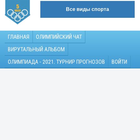
Все виды спорта
ГЛАВНАЯ
ОЛИМПИЙСКИЙ ЧАТ
ВИРУТАЛЬНЫЙ АЛЬБОМ
ОЛИМПИАДА - 2021. ТУРНИР ПРОГНОЗОВ
ВОЙТИ