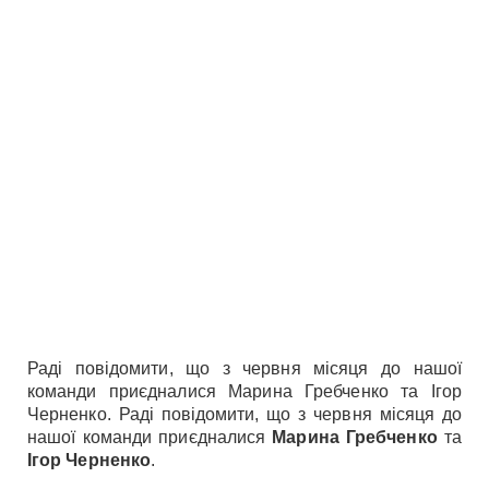
Раді повідомити, що з червня місяця до нашої
команди приєдналися Марина Гребченко та Ігор
Черненко. Раді повідомити, що з червня місяця до
нашої команди приєдналися
Марина Гребченко
та
Ігор Черненко
.