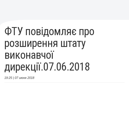
ФТУ повідомляє про
розширення штату
виконавчої
дирекції.07.06.2018
19:25 | 07 июня 2018