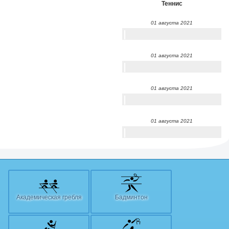
Теннис
01 августа 2021
01 августа 2021
01 августа 2021
01 августа 2021
Академическая гребля
Бадминтон