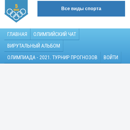
Все виды спорта
ГЛАВНАЯ
ОЛИМПИЙСКИЙ ЧАТ
ВИРУТАЛЬНЫЙ АЛЬБОМ
ОЛИМПИАДА - 2021. ТУРНИР ПРОГНОЗОВ
ВОЙТИ