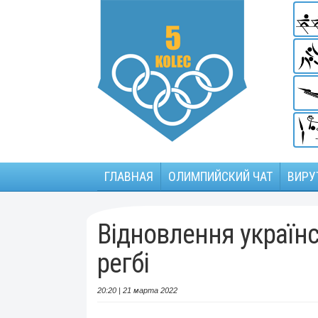
ГЛАВНАЯ
ОЛИМПИЙСКИЙ ЧАТ
ВИРУ
Відновлення україн
регбі
20:20 | 21 марта 2022