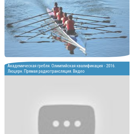
Академическая гребля. Олимпийская квалификация - 2016.
Люцерн. Прямая радиотрансляция. Видео