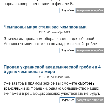
парная совершает подвиг в финале Б.
Подробнее
Академическая гребля
Чемпионы мира стали экс-чемпионами
13:15 | 03 сентября 2015
Эпическим провалом оборачивается для сборной
Украины чемпионат мира по академической гребле
Подробнее
Академическая гребля
Провал украинской академической гребли в 4-
й день чемпионата мира
14:15 | 02 сентября 2015
Уже завтра в прямом эфире вы сможете
смотреть
трансляции
из Франции, однако большинство наших
экипажей в решающих заездах участвовать не будут.
Подробнее
Академическая гребля