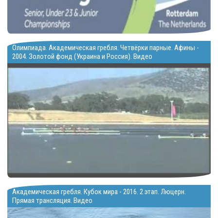
Олимпиада. Академическая гребля. Четвёрки парные. Афины -
2004. Золотой фонд (Украина и Россия). Видео
Академическая гребля. Кубок мира - 2016. 2 этап. Люцерн.
Прямая трансляция. Видео