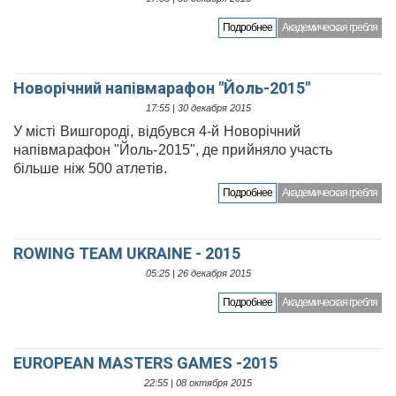
Подробнее
Академическая гребля
Новорічний напівмарафон "Йоль-2015"
17:55 | 30 декабря 2015
У місті Вишгороді, відбувся 4-й Новорічний
напівмарафон "Йоль-2015", де прийняло участь
більше ніж 500 атлетів.
Подробнее
Академическая гребля
ROWING TEAM UKRAINE - 2015
05:25 | 26 декабря 2015
Подробнее
Академическая гребля
EUROPEAN MASTERS GAMES -2015
22:55 | 08 октября 2015