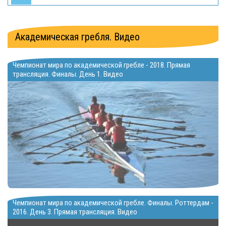
Академическая гребля. Видео
Чемпионат мира по академической гребле - 2018. Прямая
трансляция. Финалы. День 1. Видео
Чемпионат мира по академической гребле. Финалы. Роттердам -
2016. День 3. Прямая трансляция. Видео