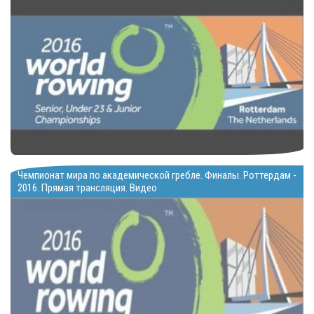
Чемпионат мира по академической гребле. Финалы. Роттердам -
2016. Прямая трансляция. Видео