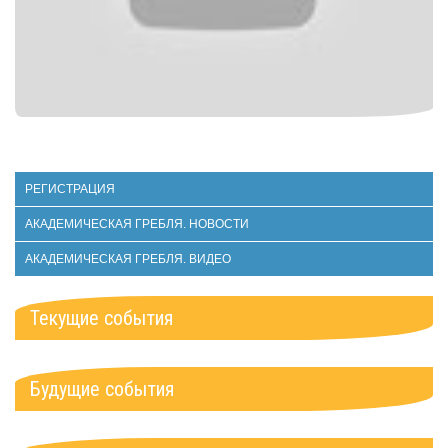
РЕГИСТРАЦИЯ
АКАДЕМИЧЕСКАЯ ГРЕБЛЯ. НОВОСТИ
АКАДЕМИЧЕСКАЯ ГРЕБЛЯ. ВИДЕО
Текущие события
Будущие события