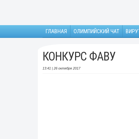
ГЛАВНАЯ
ОЛИМПИЙСКИЙ ЧАТ
ВИРУ
КОНКУРС ФАВУ
13:41 | 26 октября 2017