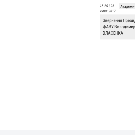
15:25 | 26
Академи
июня 2017
Звернення Прези
ФАВУ Володимир
ВЛАСЕНКА