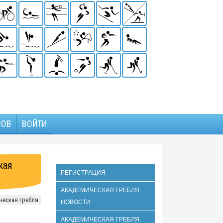
ЗОВ
ВОЙТИ
кая
РЕГИСТРАЦИЯ
АКАДЕМИЧЕСКАЯ ГРЕБЛЯ.
ческая гребля
НОВОСТИ
АКАДЕМИЧЕСКАЯ ГРЕБЛЯ.