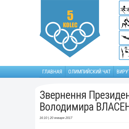
ГЛАВНАЯ
ОЛИМПИЙСКИЙ ЧАТ
ВИРУ
Звернення Президе
Володимира ВЛАСЕ
16:10 | 20 января 2017