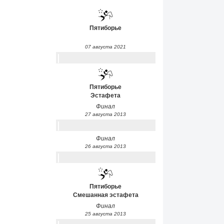
Пятиборье
07 августа 2021
Пятиборье
Эстафета
Финал
27 августа 2013
Финал
26 августа 2013
Пятиборье
Смешанная эстафета
Финал
25 августа 2013