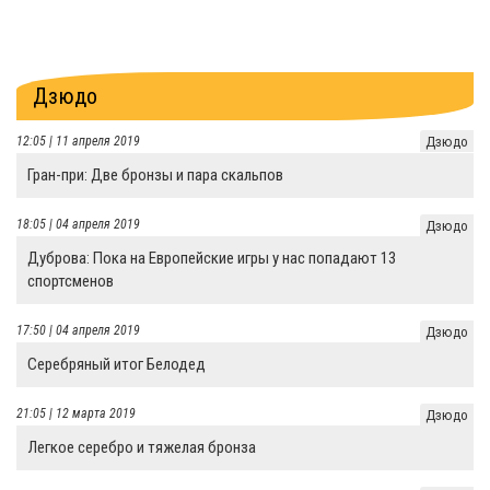
Дзюдо
12:05 | 11 апреля 2019
Дзюдо
Гран-при: Две бронзы и пара скальпов
18:05 | 04 апреля 2019
Дзюдо
Дуброва: Пока на Европейские игры у нас попадают 13
спортсменов
17:50 | 04 апреля 2019
Дзюдо
Серебряный итог Белодед
21:05 | 12 марта 2019
Дзюдо
Легкое серебро и тяжелая бронза