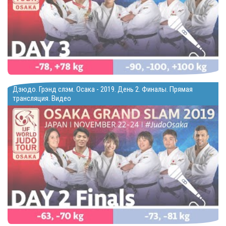
Дзюдо. Грэнд слэм. Осака - 2019. День 2. Финалы. Прямая
трансляция. Видео