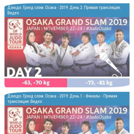
Дзюдо. Грэнд слэм. Осака - 2019. День 2. Прямая трансляция.
Видео
Дзюдо. Грэнд слэм. Осака - 2019: День 1 - Финалы - Прямая
трансляция. Видео