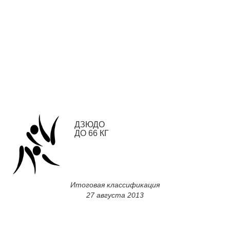
ДЗЮДО
ДО 66 КГ
Итоговая классификация
27 августа 2013