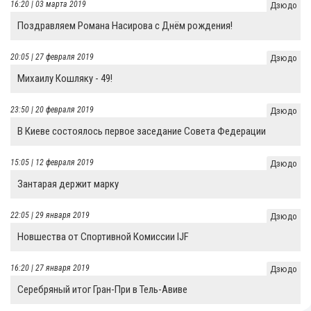
16:20 | 03 марта 2019
Дзюдо
Поздравляем Романа Насирова с Днём рождения!
20:05 | 27 февраля 2019
Дзюдо
Михаилу Кошляку - 49!
23:50 | 20 февраля 2019
Дзюдо
В Киеве состоялось первое заседание Совета Федерации
15:05 | 12 февраля 2019
Дзюдо
Зантарая держит марку
22:05 | 29 января 2019
Дзюдо
Новшества от Спортивной Комиссии IJF
16:20 | 27 января 2019
Дзюдо
Серебряный итог Гран-При в Тель-Авиве