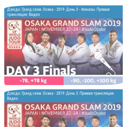
Дзюдо. Грэнд слэм. Осака - 2019: День 3 - Финалы. Прямая
трансляция. Видео
Дзюдо. Грэнд слэм. Осака - 2019: День 3. Прямая трансляция.
Видео