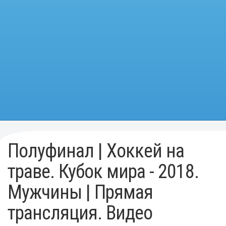
Полуфинал | Хоккей на
траве. Кубок мира - 2018.
Мужчины | Прямая
трансляция. Видео