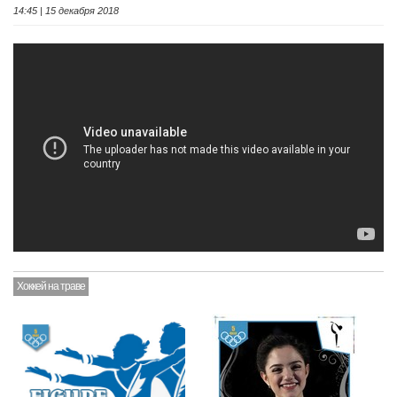
14:45 | 15 декабря 2018
Хоккей на траве