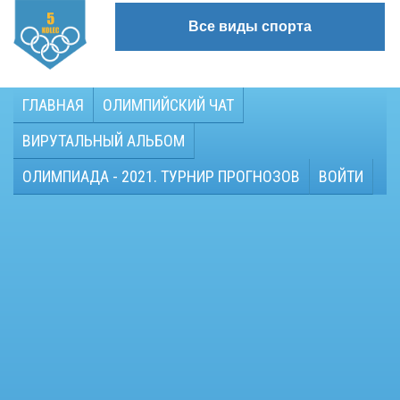
Все виды спорта
ГЛАВНАЯ
ОЛИМПИЙСКИЙ ЧАТ
ВИРУТАЛЬНЫЙ АЛЬБОМ
ОЛИМПИАДА - 2021. ТУРНИР ПРОГНОЗОВ
ВОЙТИ