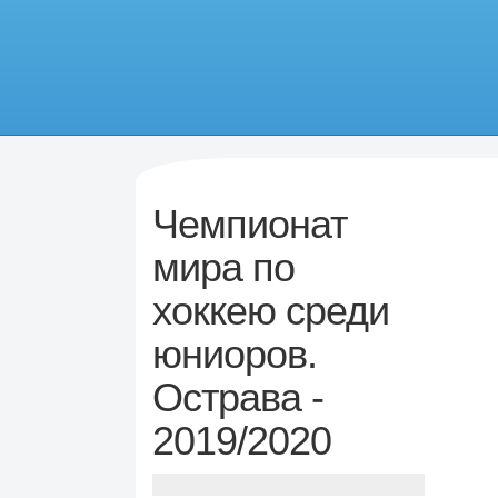
Чемпионат
мира по
хоккею среди
юниоров.
Острава -
2019/2020