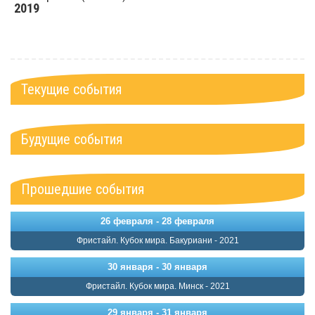
2019
Текущие события
Будущие события
Прошедшие события
26 февраля - 28 февраля
Фристайл. Кубок мира. Бакуриани - 2021
30 января - 30 января
Фристайл. Кубок мира. Минск - 2021
29 января - 31 января