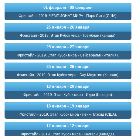
01 февраля - 09 февраля
Фристайл - 2019. ЧЕМПИОНАТ МИРА - Парк-Сити (США).
26 января - 26 января
Фристайл - 2019. Этап Кубок мира - Тремблан (Канада).
25 января - 27 января
Фристайл - 2019. Этап Кубок мира - Сейсеральм (Италия).
25 января - 26 января
Фристайл - 2019. Этап Кубок мира - Блу-Маунтин (Канада).
18 января - 20 января
Фристайл - 2019. Этап Кубок мира - Идре (Швеция).
18 января - 19 января
Фристайл - 2019. Этап Кубок мира - Лейк-Плэсид (США).
12 января - 12 января
Фристайл - 2019. Этап Кубок мира - Калгари (Канада).