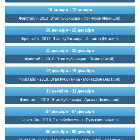
10 января - 12 января
Фристайл - 2019. Этап Кубок мира - Фон-Роме (Франция).
20 декабря - 22 декабря
Фристайл - 2018. Этап Кубок мира - Инникен (Италия).
15 декабря - 22 декабря
Фристайл - 2018. Этап Кубок мира - Пекин (Китай).
13 декабря - 15 декабря
Фристайл - 2018. Этап Кубок мира - Монтафон (Австрия).
10 декабря - 11 декабря
Фристайл - 2018. Этап Кубок мира - Ароза (Швейцария).
07 декабря - 07 декабря
Фристайл - 2018. Этап Кубок мира - Рука (Финляндия).
06 декабря - 08 декабря