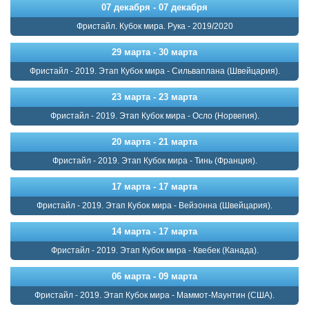
07 декабря - 07 декабря
Фристайл. Кубок мира. Рука - 2019/2020
29 марта - 30 марта
Фристайл - 2019. Этап Кубок мира - Сильваплана (Швейцария).
23 марта - 23 марта
Фристайл - 2019. Этап Кубок мира - Осло (Норвегия).
20 марта - 21 марта
Фристайл - 2019. Этап Кубок мира - Тинь (Франция).
17 марта - 17 марта
Фристайл - 2019. Этап Кубок мира - Вейзонна (Швейцария).
14 марта - 17 марта
Фристайл - 2019. Этап Кубок мира - Квебек (Канада).
06 марта - 09 марта
Фристайл - 2019. Этап Кубок мира - Маммот-Маунтин (США).