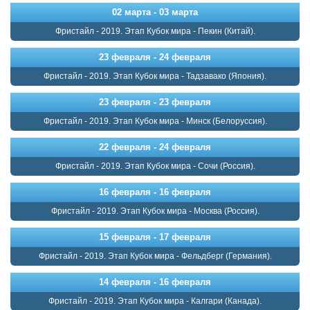
02 марта - 03 марта
Фристайл - 2019. Этап Кубок мира - Пекин (Китай).
23 февраля - 24 февраля
Фристайл - 2019. Этап Кубок мира - Тадзавако (Япония).
23 февраля - 23 февраля
Фристайл - 2019. Этап Кубок мира - Минск (Белоруссия).
22 февраля - 24 февраля
Фристайл - 2019. Этап Кубок мира - Сочи (Россия).
16 февраля - 16 февраля
Фристайл - 2019. Этап Кубок мира - Москва (Россия).
15 февраля - 17 февраля
Фристайл - 2019. Этап Кубок мира - Фельдберг (Германия).
14 февраля - 16 февраля
Фристайл - 2019. Этап Кубок мира - Калгари (Канада).