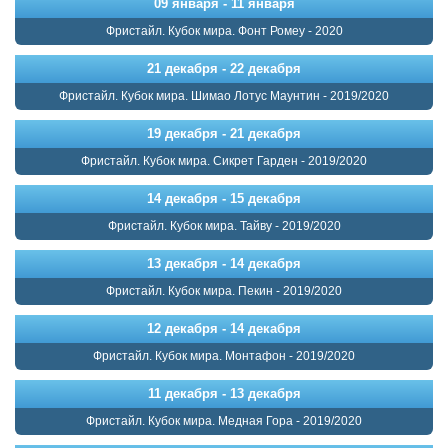
09 января - 11 января
Фристайл. Кубок мира. Фонт Ромеу - 2020
21 декабря - 22 декабря
Фристайл. Кубок мира. Шимао Лотус Маунтин - 2019/2020
19 декабря - 21 декабря
Фристайл. Кубок мира. Сикрет Гарден - 2019/2020
14 декабря - 15 декабря
Фристайл. Кубок мира. Тайву - 2019/2020
13 декабря - 14 декабря
Фристайл. Кубок мира. Пекин - 2019/2020
12 декабря - 14 декабря
Фристайл. Кубок мира. Монтафон - 2019/2020
11 декабря - 13 декабря
Фристайл. Кубок мира. Медная Гора - 2019/2020