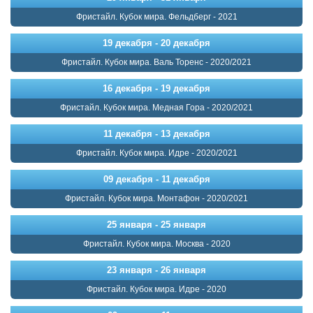
Фристайл. Кубок мира. Фельдберг - 2021
19 декабря - 20 декабря
Фристайл. Кубок мира. Валь Торенс - 2020/2021
16 декабря - 19 декабря
Фристайл. Кубок мира. Медная Гора - 2020/2021
11 декабря - 13 декабря
Фристайл. Кубок мира. Идре - 2020/2021
09 декабря - 11 декабря
Фристайл. Кубок мира. Монтафон - 2020/2021
25 января - 25 января
Фристайл. Кубок мира. Москва - 2020
23 января - 26 января
Фристайл. Кубок мира. Идре - 2020