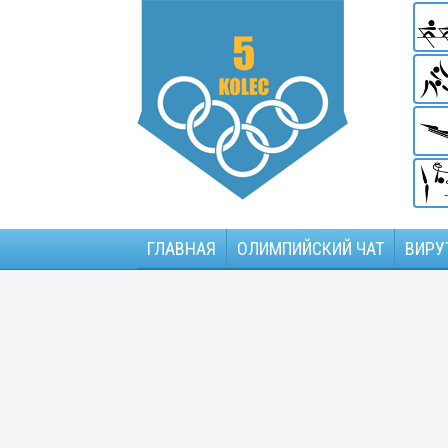
ГЛАВНАЯ
ОЛИМПИЙСКИЙ ЧАТ
ВИРУ