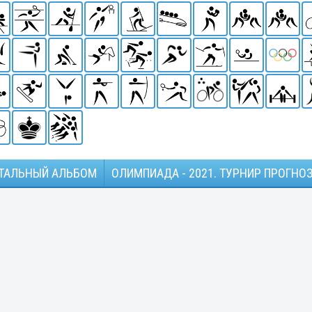
ТАЛЬНЫЙ АЛЬБОМ
ОЛИМПИАДА - 2021. ТУРНИР ПРОГНО