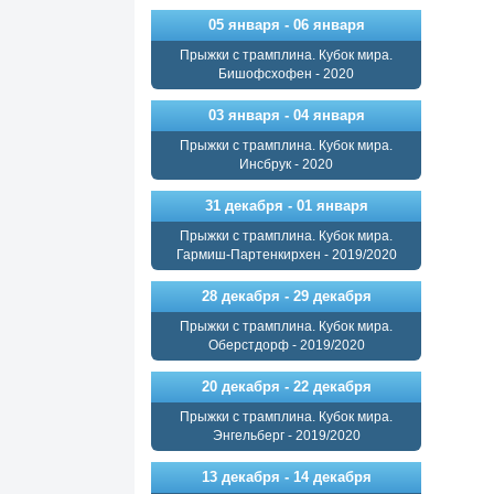
05 января - 06 января
Прыжки с трамплина. Кубок мира.
Бишофсхофен - 2020
03 января - 04 января
Прыжки с трамплина. Кубок мира.
Инсбрук - 2020
31 декабря - 01 января
Прыжки с трамплина. Кубок мира.
Гармиш-Партенкирхен - 2019/2020
28 декабря - 29 декабря
Прыжки с трамплина. Кубок мира.
Оберстдорф - 2019/2020
20 декабря - 22 декабря
Прыжки с трамплина. Кубок мира.
Энгельберг - 2019/2020
13 декабря - 14 декабря