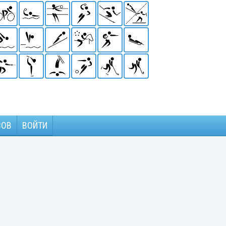
ЗОВ
ВОЙТИ