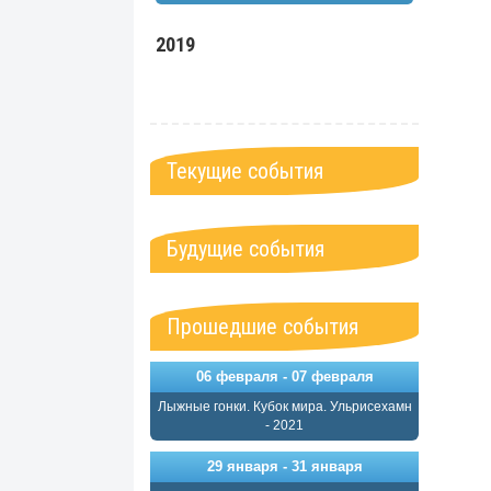
2019
Текущие события
Будущие события
Прошедшие события
06 февраля - 07 февраля
Лыжные гонки. Кубок мира. Ульрисехамн
- 2021
29 января - 31 января