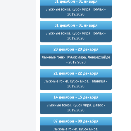
31 декабря - 01 января
Лыжные гонки. Кубок мира. Тоблах -
2019/2020
31 декабря - 01 января
Лыжные гонки. Кубок мира. Тоблах -
2019/2020
28 декабря - 29 декабря
Лыжные гонки. Кубок мира. Ленцерхайде
- 2019/2020
21 декабря - 22 декабря
Лыжные гонки. Кубок мира. Планица -
2019/2020
14 декабря - 15 декабря
Лыжные гонки. Кубок мира. Давос -
2019/2020
07 декабря - 08 декабря
Лыжные гонки. Кубок мира.