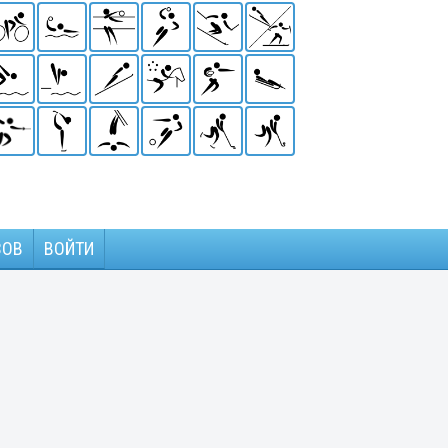
ЗОВ
ВОЙТИ