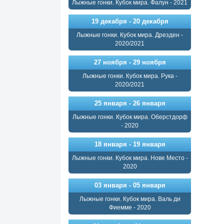
Лыжные гонки. Кубок мира. Фалун - 2021
19 декабря - 20 декабря
Лыжные гонки. Кубок мира. Дрезден -
2020/2021
27 ноября - 29 ноября
Лыжные гонки. Кубок мира. Рука -
2020/2021
25 января - 26 января
Лыжные гонки. Кубок мира. Оберстдорф
- 2020
18 января - 19 января
Лыжные гонки. Кубок мира. Нове Место -
2020
03 января - 05 января
Лыжные гонки. Кубок мира. Валь ди
Фиемме - 2020