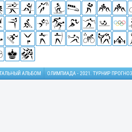
ТАЛЬНЫЙ АЛЬБОМ
ОЛИМПИАДА - 2021. ТУРНИР ПРОГНО