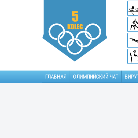
ГЛАВНАЯ
ОЛИМПИЙСКИЙ ЧАТ
ВИРУ