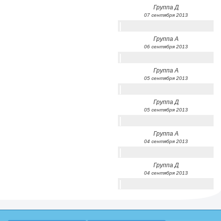
Группа Д
07 сентября 2013
Группа А
06 сентября 2013
Группа А
05 сентября 2013
Группа Д
05 сентября 2013
Группа А
04 сентября 2013
Группа Д
04 сентября 2013