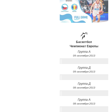
Баскетбол
Чемпионат Европы
Группа А
09 сентября 2013
Группа Д
09 сентября 2013
Группа Д
08 сентября 2013
Группа А
08 сентября 2013