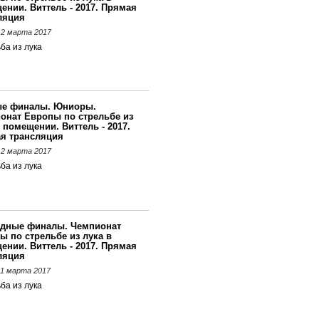
ении. Виттель - 2017. Прямая
ляция
 12 марта 2017
ба из лука
е финалы. Юниоры.
онат Европы по стрельбе из
 помещении. Виттель - 2017.
я трансляция
 12 марта 2017
ба из лука
дные финалы. Чемпионат
ы по стрельбе из лука в
ении. Виттель - 2017. Прямая
ляция
 11 марта 2017
ба из лука