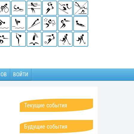
ЗОВ
ВОЙТИ
Текущие события
Будущие события