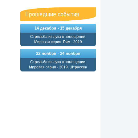
Прошедшие события
14 декабря - 15 декабря
Стрельба из лука в помещении.
Мировая серия. Рим - 2019
22 ноября - 24 ноября
Стрельба из лука в помещении.
Мировая серия - 2019. Штрассен