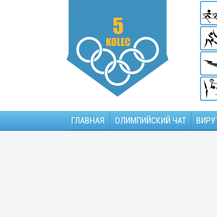
ГЛАВНАЯ
ОЛИМПИЙСКИЙ ЧАТ
ВИРУ