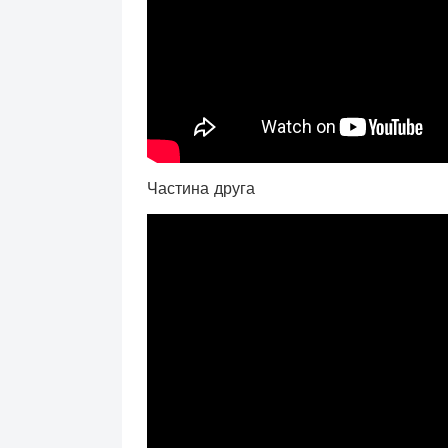
Частина друга