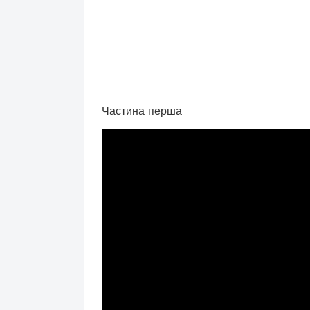
Частина перша