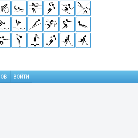
ЗОВ
ВОЙТИ