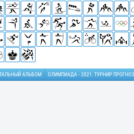
ТАЛЬНЫЙ АЛЬБОМ
ОЛИМПИАДА - 2021. ТУРНИР ПРОГНО