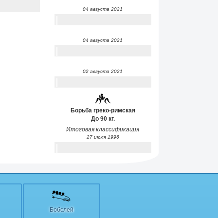
04 августа 2021
04 августа 2021
02 августа 2021
Борьба греко-римская
До 90 кг.
Итоговая классификация
27 июля 1996
Бобслей