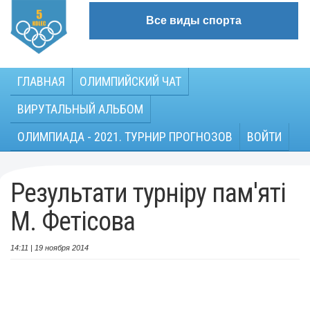
Все виды спорта
ГЛАВНАЯ
ОЛИМПИЙСКИЙ ЧАТ
ВИРУТАЛЬНЫЙ АЛЬБОМ
ОЛИМПИАДА - 2021. ТУРНИР ПРОГНОЗОВ
ВОЙТИ
Результати турніру пам'яті
М. Фетісова
14:11 | 19 ноября 2014