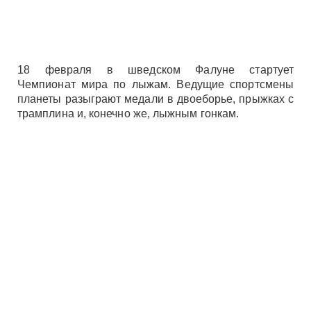
18 февраля в шведском Фалуне стартует
Чемпионат мира по лыжам. Ведущие спортсмены
планеты разыграют медали в двоеборье, прыжках с
трамплина и, конечно же, лыжным гонкам.