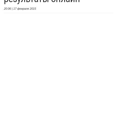
20:06 | 17 февраля 2015