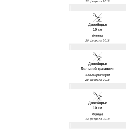
22 февраля 2018
Двоеборье
10 км
Финал
20 февраля 2018
Двоеборье
Большой трамплин
Квалификация
20 февраля 2018
Двоеборье
10 км
Финал
14 февраля 2018