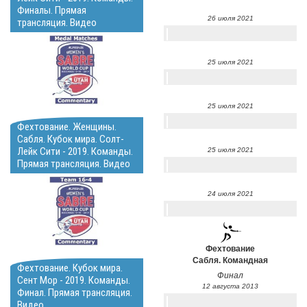
Финалы. Прямая
26 июля 2021
трансляция. Видео
25 июля 2021
25 июля 2021
Фехтование. Женщины.
Сабля. Кубок мира. Солт-
Лейк Сити - 2019. Команды.
25 июля 2021
Прямая трансляция. Видео
24 июля 2021
Фехтование
Сабля. Командная
Фехтование. Кубок мира.
Финал
Сент Мор - 2019. Команды.
12 августа 2013
Финал. Прямая трансляция.
Видео