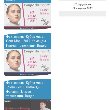
Полуфинал
12 августа 2013
Фехтование. Кубок мира.
Сент Мор - 2019. Команды.
Прямая трансляция. Видео
Фехтование. Кубок мира.
Токио - 2019. Команды.
Финалы. Прямая
трансляция. Видео