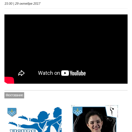
15:00 | 29 октября 2017
Фехтование