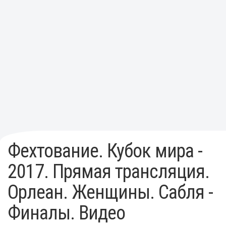
Фехтование. Кубок мира -
2017. Прямая трансляция.
Орлеан. Женщины. Сабля -
Финалы. Видео