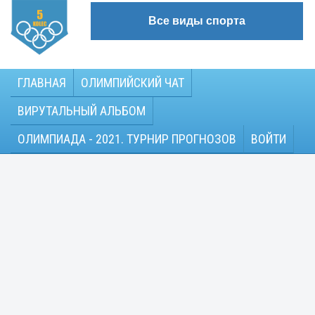
Все виды спорта
ГЛАВНАЯ
ОЛИМПИЙСКИЙ ЧАТ
ВИРУТАЛЬНЫЙ АЛЬБОМ
ОЛИМПИАДА - 2021. ТУРНИР ПРОГНОЗОВ
ВОЙТИ