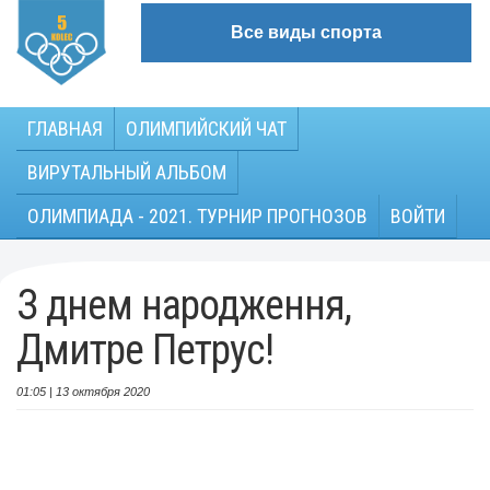
Все виды спорта
ГЛАВНАЯ
ОЛИМПИЙСКИЙ ЧАТ
ВИРУТАЛЬНЫЙ АЛЬБОМ
ОЛИМПИАДА - 2021. ТУРНИР ПРОГНОЗОВ
ВОЙТИ
З днем народження,
Дмитре Петрус!
01:05 | 13 октября 2020