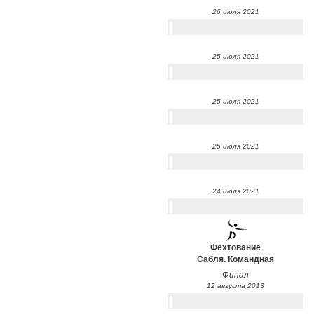
26 июля 2021
25 июля 2021
25 июля 2021
25 июля 2021
24 июля 2021
Фехтование
Сабля. Командная
Финал
12 августа 2013