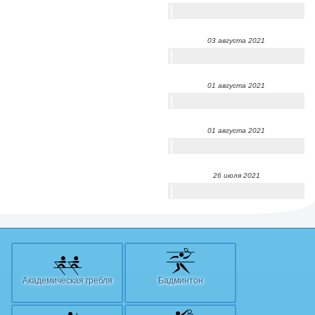
03 августа 2021
01 августа 2021
01 августа 2021
26 июля 2021
Академическая гребля
Бадминтон